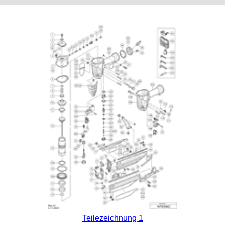
Teilezeichnung 1