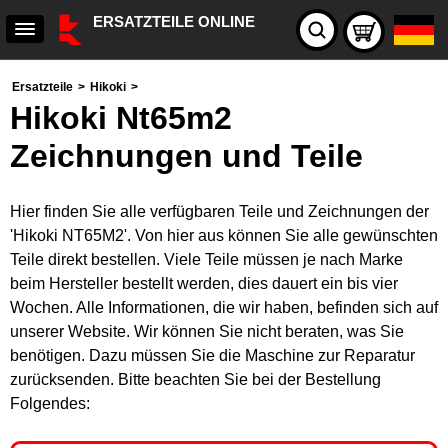
ERSATZTEILE ONLINE
Ersatzteile
>
Hikoki
>
Hikoki Nt65m2
Zeichnungen und Teile
Hier finden Sie alle verfügbaren Teile und Zeichnungen der
'Hikoki NT65M2'. Von hier aus können Sie alle gewünschten
Teile direkt bestellen. Viele Teile müssen je nach Marke
beim Hersteller bestellt werden, dies dauert ein bis vier
Wochen. Alle Informationen, die wir haben, befinden sich auf
unserer Website. Wir können Sie nicht beraten, was Sie
benötigen. Dazu müssen Sie die Maschine zur Reparatur
zurücksenden. Bitte beachten Sie bei der Bestellung
Folgendes: