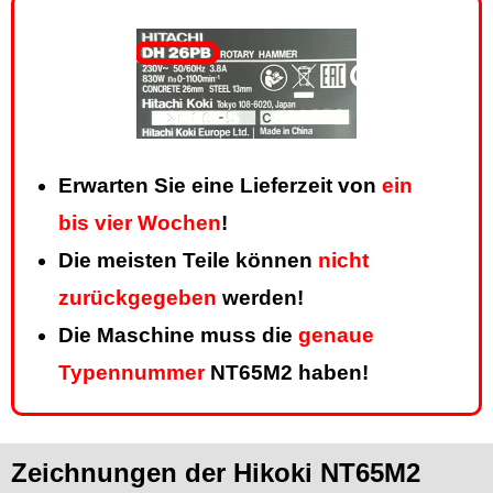
Erwarten Sie eine Lieferzeit von
ein
bis vier Wochen
!
Die meisten Teile können
nicht
zurückgegeben
werden!
Die Maschine muss die
genaue
Typennummer
NT65M2 haben!
Zeichnungen der Hikoki NT65M2