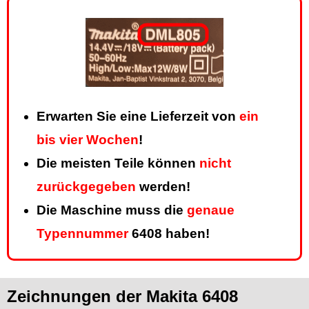
Erwarten Sie eine Lieferzeit von
ein
bis vier Wochen
!
Die meisten Teile können
nicht
zurückgegeben
werden!
Die Maschine muss die
genaue
Typennummer
6408 haben!
Zeichnungen der Makita 6408