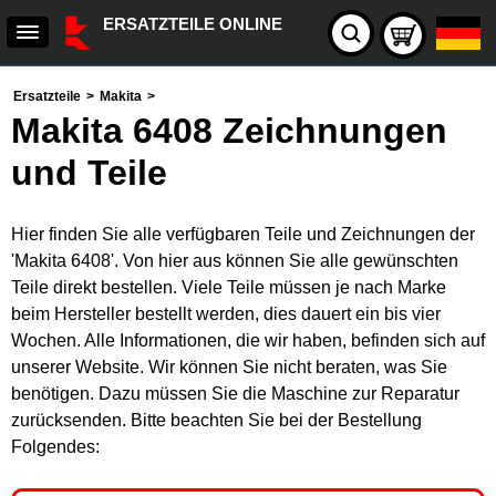
ERSATZTEILE ONLINE
Ersatzteile
>
Makita
>
Makita 6408 Zeichnungen
und Teile
Hier finden Sie alle verfügbaren Teile und Zeichnungen der
'Makita 6408'. Von hier aus können Sie alle gewünschten
Teile direkt bestellen. Viele Teile müssen je nach Marke
beim Hersteller bestellt werden, dies dauert ein bis vier
Wochen. Alle Informationen, die wir haben, befinden sich auf
unserer Website. Wir können Sie nicht beraten, was Sie
benötigen. Dazu müssen Sie die Maschine zur Reparatur
zurücksenden. Bitte beachten Sie bei der Bestellung
Folgendes: