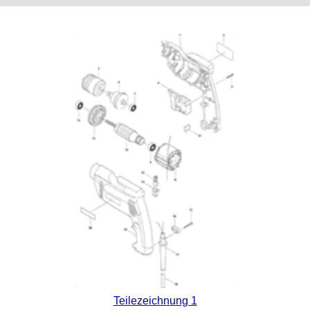
Teilezeichnung 1