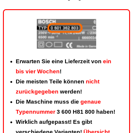
Erwarten Sie eine Lieferzeit von
ein
bis vier Wochen
!
Die meisten Teile können
nicht
zurückgegeben
werden!
Die Maschine muss die
genaue
Typennummer
3 600 H81 800 haben!
Wirklich aufgepasst! Es gibt
verschiedene Varianten!
Übersicht