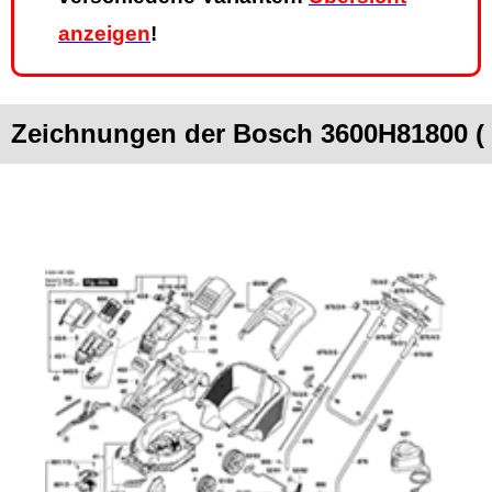
anzeigen
!
Zeichnungen der Bosch 3600H81800 