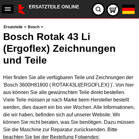
ERSATZTEILE ONLINE
Ersatzteile
>
Bosch
>
Bosch Rotak 43 Li
(Ergoflex) Zeichnungen
und Teile
Hier finden Sie alle verfügbaren Teile und Zeichnungen der
'Bosch 3600H81800 ( ROTAK43LI(ERGOFLEX) )'. Von hier
aus können Sie alle gewünschten Teile direkt bestellen.
Viele Teile müssen je nach Marke beim Hersteller bestellt
werden, dies dauert ein bis vier Wochen. Alle Informationen,
die wir haben, befinden sich auf unserer Website. Wir
können Sie nicht beraten, was Sie benötigen. Dazu müssen
Sie die Maschine zur Reparatur zurücksenden. Bitte
beachten Sie bei der Bestellung Folgendes: