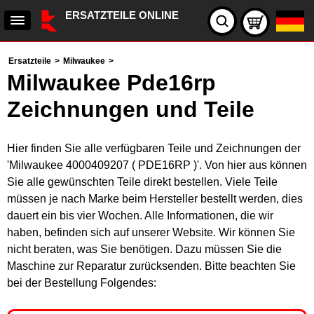
ERSATZTEILE ONLINE
Ersatzteile
>
Milwaukee
>
Milwaukee Pde16rp
Zeichnungen und Teile
Hier finden Sie alle verfügbaren Teile und Zeichnungen der
'Milwaukee 4000409207 ( PDE16RP )'. Von hier aus können
Sie alle gewünschten Teile direkt bestellen. Viele Teile
müssen je nach Marke beim Hersteller bestellt werden, dies
dauert ein bis vier Wochen. Alle Informationen, die wir
haben, befinden sich auf unserer Website. Wir können Sie
nicht beraten, was Sie benötigen. Dazu müssen Sie die
Maschine zur Reparatur zurücksenden. Bitte beachten Sie
bei der Bestellung Folgendes: