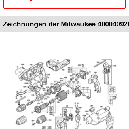
Zeichnungen der Milwaukee 40004092