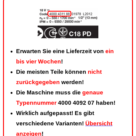
Erwarten Sie eine Lieferzeit von
ein
bis vier Wochen
!
Die meisten Teile können
nicht
zurückgegeben
werden!
Die Maschine muss die
genaue
Typennummer
4000 4092 07 haben!
Wirklich aufgepasst! Es gibt
verschiedene Varianten!
Übersicht
anzeigen
!