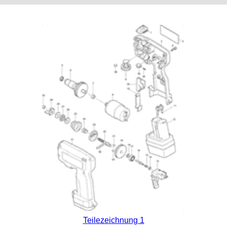
Teilezeichnung 1