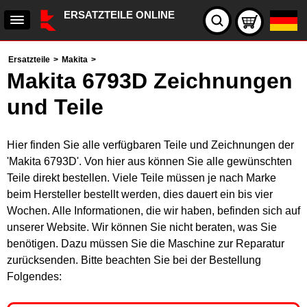
ERSATZTEILE ONLINE
Ersatzteile
>
Makita
>
Makita 6793D Zeichnungen
und Teile
Hier finden Sie alle verfügbaren Teile und Zeichnungen der
'Makita 6793D'. Von hier aus können Sie alle gewünschten
Teile direkt bestellen. Viele Teile müssen je nach Marke
beim Hersteller bestellt werden, dies dauert ein bis vier
Wochen. Alle Informationen, die wir haben, befinden sich auf
unserer Website. Wir können Sie nicht beraten, was Sie
benötigen. Dazu müssen Sie die Maschine zur Reparatur
zurücksenden. Bitte beachten Sie bei der Bestellung
Folgendes: