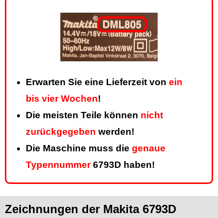
Erwarten Sie eine Lieferzeit von
ein
bis vier Wochen
!
Die meisten Teile können
nicht
zurückgegeben
werden!
Die Maschine muss die
genaue
Typennummer
6793D haben!
Zeichnungen der Makita 6793D