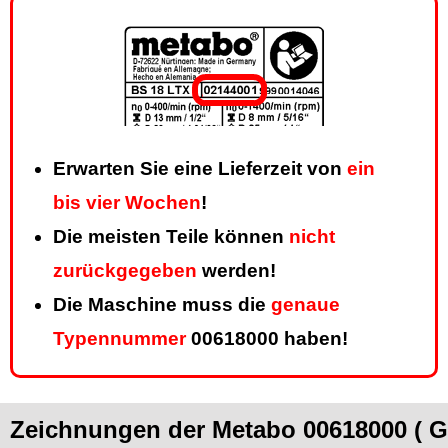
Erwarten Sie eine Lieferzeit von
ein
bis vier Wochen
!
Die meisten Teile können
nicht
zurückgegeben
werden!
Die Maschine muss die
genaue
Typennummer
00618000 haben!
Zeichnungen der Metabo 00618000 ( 