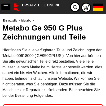
ERSATZTEILE ONLINE
Ersatzteile
>
Metabo
>
Metabo Ge 950 G Plus
Zeichnungen und Teile
Hier finden Sie alle verfügbaren Teile und Zeichnungen der
'Metabo 00618000 ( GE950GPLUS )'. Von hier aus können
Sie alle gewünschten Teile direkt bestellen. Viele Teile
müssen je nach Marke beim Hersteller bestellt werden, dies
dauert ein bis vier Wochen. Alle Informationen, die wir
haben, befinden sich auf unserer Website. Wir können Sie
nicht beraten, was Sie benötigen. Dazu müssen Sie die
Maschine zur Reparatur zurücksenden. Bitte beachten Sie
bei der Bestellung Folgendes: