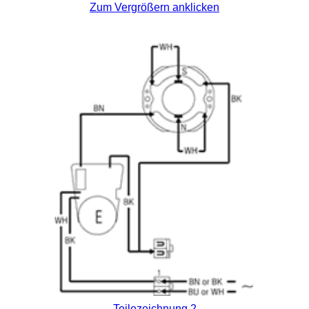
Zum Vergrößern anklicken
Teilezeichnung 2