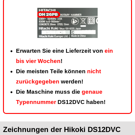
Erwarten Sie eine Lieferzeit von
ein
bis vier Wochen
!
Die meisten Teile können
nicht
zurückgegeben
werden!
Die Maschine muss die
genaue
Typennummer
DS12DVC haben!
Zeichnungen der Hikoki DS12DVC