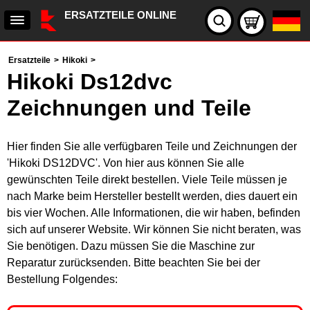
ERSATZTEILE ONLINE
Ersatzteile
>
Hikoki
>
Hikoki Ds12dvc
Zeichnungen und Teile
Hier finden Sie alle verfügbaren Teile und Zeichnungen der
'Hikoki DS12DVC'. Von hier aus können Sie alle
gewünschten Teile direkt bestellen. Viele Teile müssen je
nach Marke beim Hersteller bestellt werden, dies dauert ein
bis vier Wochen. Alle Informationen, die wir haben, befinden
sich auf unserer Website. Wir können Sie nicht beraten, was
Sie benötigen. Dazu müssen Sie die Maschine zur
Reparatur zurücksenden. Bitte beachten Sie bei der
Bestellung Folgendes: