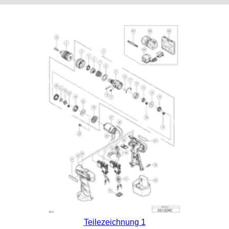
Teilezeichnung 1