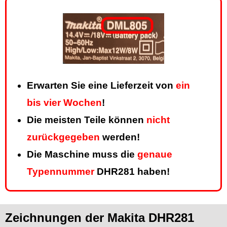
Erwarten Sie eine Lieferzeit von
ein
bis vier Wochen
!
Die meisten Teile können
nicht
zurückgegeben
werden!
Die Maschine muss die
genaue
Typennummer
DHR281 haben!
Zeichnungen der Makita DHR281