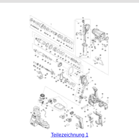
Teilezeichnung 1