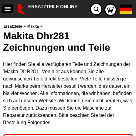
ERSATZTEILE ONLINE
Ersatzteile
>
Makita
>
Makita Dhr281
Zeichnungen und Teile
Hier finden Sie alle verfügbaren Teile und Zeichnungen der
'Makita DHR281'. Von hier aus können Sie alle
gewünschten Teile direkt bestellen. Viele Teile müssen je
nach Marke beim Hersteller bestellt werden, dies dauert ein
bis vier Wochen. Alle Informationen, die wir haben, befinden
sich auf unserer Website. Wir können Sie nicht beraten, was
Sie benötigen. Dazu müssen Sie die Maschine zur
Reparatur zurücksenden. Bitte beachten Sie bei der
Bestellung Folgendes: