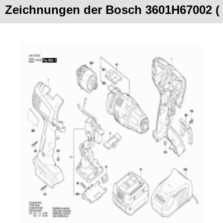
Zeichnungen der Bosch 3601H67002