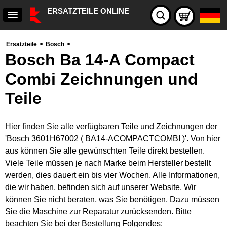
ERSATZTEILE ONLINE
Ersatzteile
>
Bosch
>
Bosch Ba 14-A Compact
Combi Zeichnungen und
Teile
Hier finden Sie alle verfügbaren Teile und Zeichnungen der
'Bosch 3601H67002 ( BA14-ACOMPACTCOMBI )'. Von hier
aus können Sie alle gewünschten Teile direkt bestellen.
Viele Teile müssen je nach Marke beim Hersteller bestellt
werden, dies dauert ein bis vier Wochen. Alle Informationen,
die wir haben, befinden sich auf unserer Website. Wir
können Sie nicht beraten, was Sie benötigen. Dazu müssen
Sie die Maschine zur Reparatur zurücksenden. Bitte
beachten Sie bei der Bestellung Folgendes: