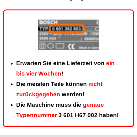
Erwarten Sie eine Lieferzeit von
ein
bis vier Wochen
!
Die meisten Teile können
nicht
zurückgegeben
werden!
Die Maschine muss die
genaue
Typennummer
3 601 H67 002 haben!