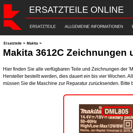
ERSATZTEILE ONLINE
ERSATZTEILE
ALLGEMEINE INFORMATIONEN
Ersatzteile
>
Makita
>
Makita 3612C Zeichnungen u
Hier finden Sie alle verfügbaren Teile und Zeichnungen der '
Hersteller bestellt werden, dies dauert ein bis vier Wochen. 
müssen Sie die Maschine zur Reparatur zurücksenden. Bitte 