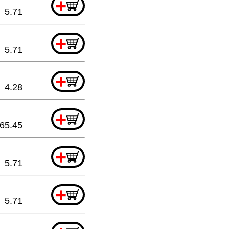
+
5.71
+
5.71
+
4.28
+
65.45
+
5.71
+
5.71