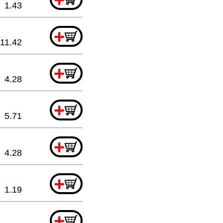
1.43
+
11.42
+
4.28
+
5.71
+
4.28
+
1.19
+