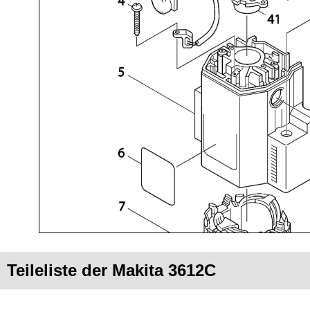
Teileliste der Makita 3612C