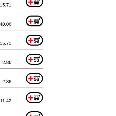
+
15.71
+
40.06
+
15.71
+
2.86
+
2.86
+
11.42