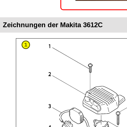
Zeichnungen der Makita 3612C
1