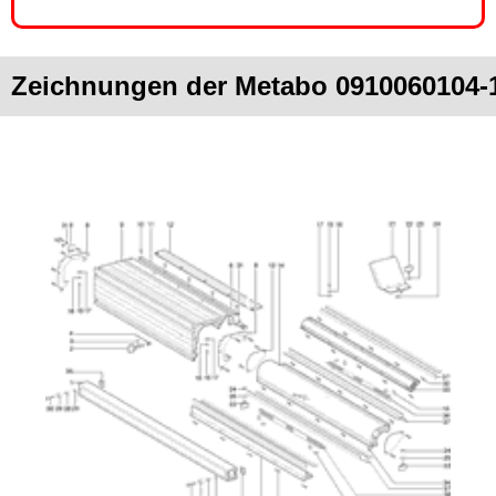
Zeichnungen der Metabo 091006010