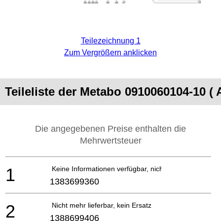
Teilezeichnung 1
Zum Vergrößern anklicken
Teileliste der Metabo 0910060104-
Die angegebenen Preise enthalten die
Mehrwertsteuer
1
Keine Informationen verfügbar, nicht bestellbar
1383699360
2
Nicht mehr lieferbar, kein Ersatz
1388699406