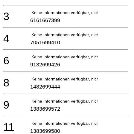
3
Keine Informationen verfügbar, nicht bestellbar
6161667399
4
Keine Informationen verfügbar, nicht bestellbar
7051699410
6
Keine Informationen verfügbar, nicht bestellbar
9132699426
8
Keine Informationen verfügbar, nicht bestellbar
1482699444
9
Keine Informationen verfügbar, nicht bestellbar
1383699572
11
Keine Informationen verfügbar, nicht bestellbar
1383699580