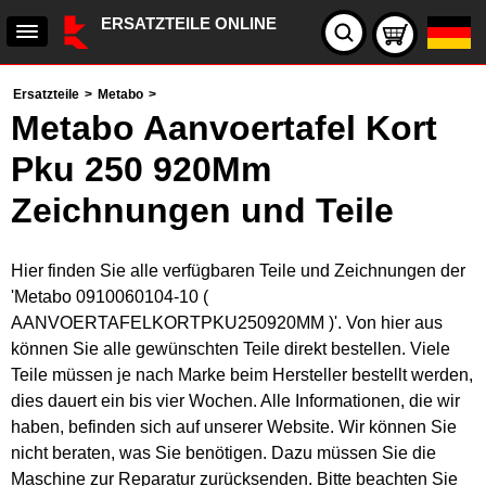
ERSATZTEILE ONLINE
Ersatzteile
>
Metabo
>
Metabo Aanvoertafel Kort
Pku 250 920Mm
Zeichnungen und Teile
Hier finden Sie alle verfügbaren Teile und Zeichnungen der
'Metabo 0910060104-10 (
AANVOERTAFELKORTPKU250920MM )'. Von hier aus
können Sie alle gewünschten Teile direkt bestellen. Viele
Teile müssen je nach Marke beim Hersteller bestellt werden,
dies dauert ein bis vier Wochen. Alle Informationen, die wir
haben, befinden sich auf unserer Website. Wir können Sie
nicht beraten, was Sie benötigen. Dazu müssen Sie die
Maschine zur Reparatur zurücksenden. Bitte beachten Sie