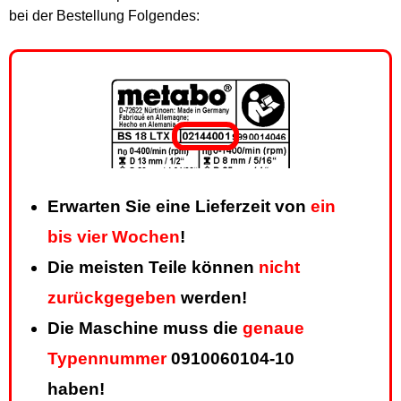
bei der Bestellung Folgendes:
Erwarten Sie eine Lieferzeit von
ein
bis vier Wochen
!
Die meisten Teile können
nicht
zurückgegeben
werden!
Die Maschine muss die
genaue
Typennummer
0910060104-10
haben!