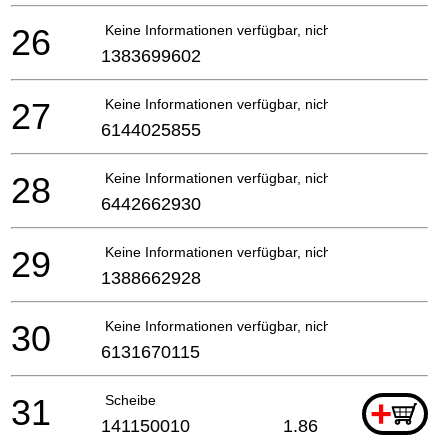
26
Keine Informationen verfügbar, nicht bestellbar
1383699602
27
Keine Informationen verfügbar, nicht bestellbar
6144025855
28
Keine Informationen verfügbar, nicht bestellbar
6442662930
29
Keine Informationen verfügbar, nicht bestellbar
1388662928
30
Keine Informationen verfügbar, nicht bestellbar
6131670115
31
Scheibe
+
141150010
1.86