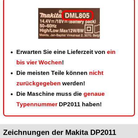
Erwarten Sie eine Lieferzeit von
ein
bis vier Wochen
!
Die meisten Teile können
nicht
zurückgegeben
werden!
Die Maschine muss die
genaue
Typennummer
DP2011 haben!
Zeichnungen der Makita DP2011