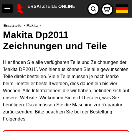
ERSATZTEILE ONLINE
Ersatzteile
>
Makita
>
Makita Dp2011
Zeichnungen und Teile
Hier finden Sie alle verfügbaren Teile und Zeichnungen der
'Makita DP2011'. Von hier aus können Sie alle gewünschten
Teile direkt bestellen. Viele Teile müssen je nach Marke
beim Hersteller bestellt werden, dies dauert ein bis vier
Wochen. Alle Informationen, die wir haben, befinden sich auf
unserer Website. Wir können Sie nicht beraten, was Sie
benötigen. Dazu müssen Sie die Maschine zur Reparatur
zurücksenden. Bitte beachten Sie bei der Bestellung
Folgendes: