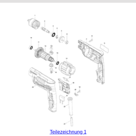
Teilezeichnung 1