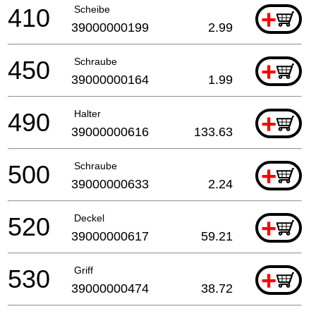
410
Scheibe
+
39000000199
2.99
450
Schraube
+
39000000164
1.99
490
Halter
+
39000000616
133.63
500
Schraube
+
39000000633
2.24
520
Deckel
+
39000000617
59.21
530
Griff
+
39000000474
38.72