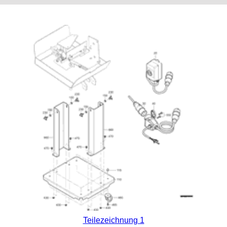
Teilezeichnung 1