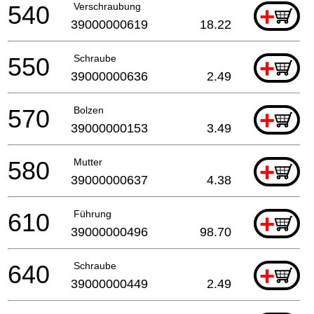
540
Verschraubung
+
39000000619
18.22
550
Schraube
+
39000000636
2.49
570
Bolzen
+
39000000153
3.49
580
Mutter
+
39000000637
4.38
610
Führung
+
39000000496
98.70
640
Schraube
+
39000000449
2.49