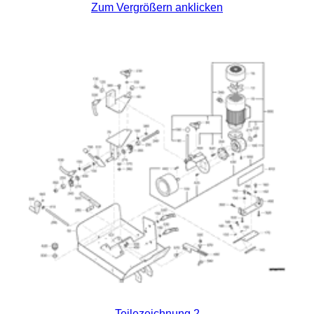
Zum Vergrößern anklicken
Teilezeichnung 2