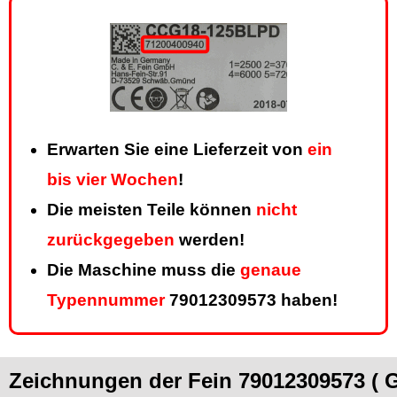
Erwarten Sie eine Lieferzeit von
ein
bis vier Wochen
!
Die meisten Teile können
nicht
zurückgegeben
werden!
Die Maschine muss die
genaue
Typennummer
79012309573 haben!
Zeichnungen der Fein 79012309573 ( 