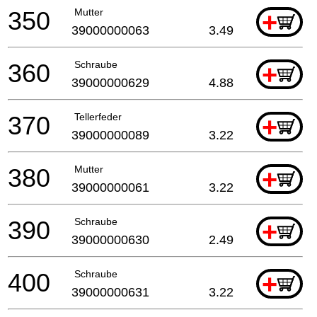
350
Mutter
+
39000000063
3.49
360
Schraube
+
39000000629
4.88
370
Tellerfeder
+
39000000089
3.22
380
Mutter
+
39000000061
3.22
390
Schraube
+
39000000630
2.49
400
Schraube
+
39000000631
3.22