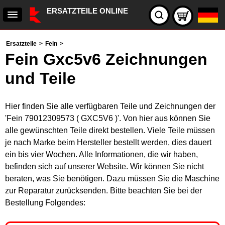
ERSATZTEILE ONLINE
Ersatzteile
>
Fein
>
Fein Gxc5v6 Zeichnungen
und Teile
Hier finden Sie alle verfügbaren Teile und Zeichnungen der
'Fein 79012309573 ( GXC5V6 )'. Von hier aus können Sie
alle gewünschten Teile direkt bestellen. Viele Teile müssen
je nach Marke beim Hersteller bestellt werden, dies dauert
ein bis vier Wochen. Alle Informationen, die wir haben,
befinden sich auf unserer Website. Wir können Sie nicht
beraten, was Sie benötigen. Dazu müssen Sie die Maschine
zur Reparatur zurücksenden. Bitte beachten Sie bei der
Bestellung Folgendes: