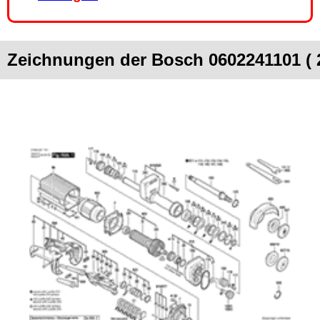
Zeichnungen der Bosch 0602241101 ( 