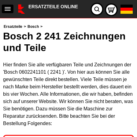
ERSATZTEILE ONLINE
Ersatzteile
>
Bosch
>
Bosch 2 241 Zeichnungen
und Teile
Hier finden Sie alle verfügbaren Teile und Zeichnungen der
'Bosch 0602241101 ( 2241 )'. Von hier aus können Sie alle
gewünschten Teile direkt bestellen. Viele Teile müssen je
nach Marke beim Hersteller bestellt werden, dies dauert ein
bis vier Wochen. Alle Informationen, die wir haben, befinden
sich auf unserer Website. Wir können Sie nicht beraten, was
Sie benötigen. Dazu müssen Sie die Maschine zur
Reparatur zurücksenden. Bitte beachten Sie bei der
Bestellung Folgendes: