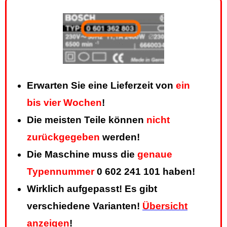
Erwarten Sie eine Lieferzeit von
ein
bis vier Wochen
!
Die meisten Teile können
nicht
zurückgegeben
werden!
Die Maschine muss die
genaue
Typennummer
0 602 241 101 haben!
Wirklich aufgepasst! Es gibt
verschiedene Varianten!
Übersicht
anzeigen
!