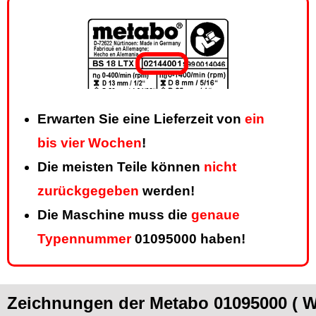
Erwarten Sie eine Lieferzeit von
ein
bis vier Wochen
!
Die meisten Teile können
nicht
zurückgegeben
werden!
Die Maschine muss die
genaue
Typennummer
01095000 haben!
Zeichnungen der Metabo 01095000 (