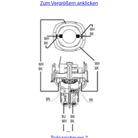
Zum Vergrößern anklicken
Teilezeichnung 2