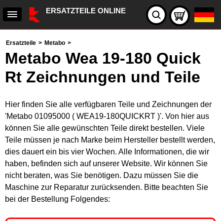
ERSATZTEILE ONLINE
Ersatzteile
>
Metabo
>
Metabo Wea 19-180 Quick
Rt Zeichnungen und Teile
Hier finden Sie alle verfügbaren Teile und Zeichnungen der
'Metabo 01095000 ( WEA19-180QUICKRT )'. Von hier aus
können Sie alle gewünschten Teile direkt bestellen. Viele
Teile müssen je nach Marke beim Hersteller bestellt werden,
dies dauert ein bis vier Wochen. Alle Informationen, die wir
haben, befinden sich auf unserer Website. Wir können Sie
nicht beraten, was Sie benötigen. Dazu müssen Sie die
Maschine zur Reparatur zurücksenden. Bitte beachten Sie
bei der Bestellung Folgendes: