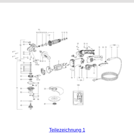
Teilezeichnung 1