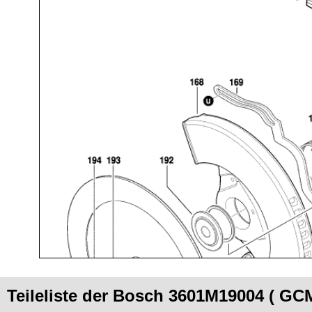
Teileliste der Bosch 3601M19004 ( GC