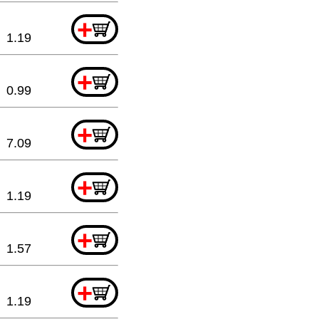
+
1.19
+
0.99
+
7.09
+
1.19
+
1.57
+
1.19