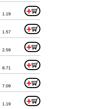
+
1.19
+
1.57
+
2.59
+
8.71
+
7.09
+
1.19