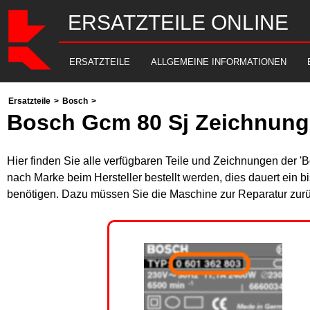
ERSATZTEILE ONLINE
ERSATZTEILE
ALLGEMEINE INFORMATIONEN
Ersatzteile
>
Bosch
>
Bosch Gcm 80 Sj Zeichnung
Hier finden Sie alle verfügbaren Teile und Zeichnungen der '
nach Marke beim Hersteller bestellt werden, dies dauert ein b
benötigen. Dazu müssen Sie die Maschine zur Reparatur zurü