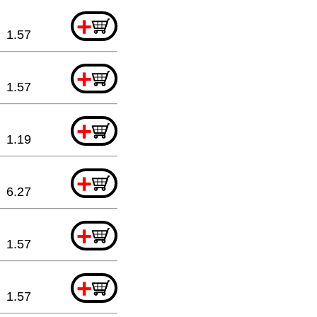
+
1.57
+
1.57
+
1.19
+
6.27
+
1.57
+
1.57