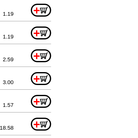
+
1.19
+
1.19
+
2.59
+
3.00
+
1.57
+
18.58