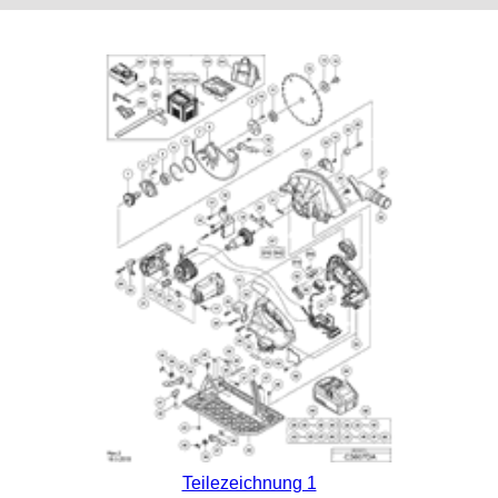
Teilezeichnung 1