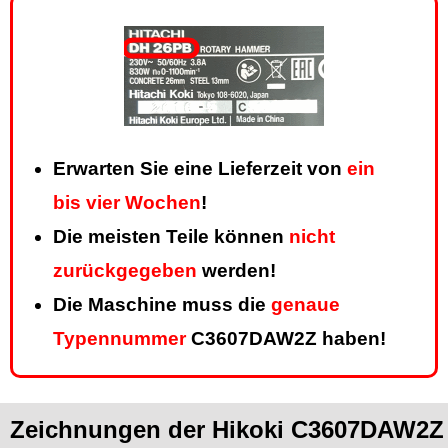
Erwarten Sie eine Lieferzeit von
ein
bis vier Wochen
!
Die meisten Teile können
nicht
zurückgegeben
werden!
Die Maschine muss die
genaue
Typennummer
C3607DAW2Z haben!
Zeichnungen der Hikoki C3607DAW2Z