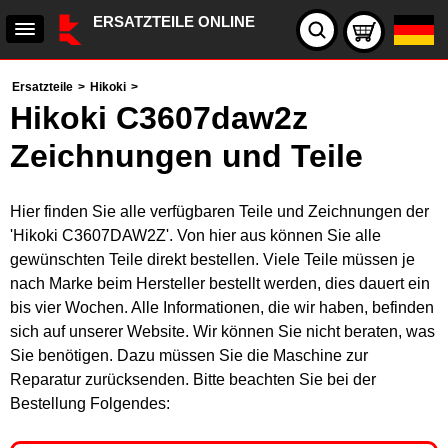
ERSATZTEILE ONLINE
Ersatzteile
>
Hikoki
>
Hikoki C3607daw2z
Zeichnungen und Teile
Hier finden Sie alle verfügbaren Teile und Zeichnungen der
'Hikoki C3607DAW2Z'. Von hier aus können Sie alle
gewünschten Teile direkt bestellen. Viele Teile müssen je
nach Marke beim Hersteller bestellt werden, dies dauert ein
bis vier Wochen. Alle Informationen, die wir haben, befinden
sich auf unserer Website. Wir können Sie nicht beraten, was
Sie benötigen. Dazu müssen Sie die Maschine zur
Reparatur zurücksenden. Bitte beachten Sie bei der
Bestellung Folgendes: