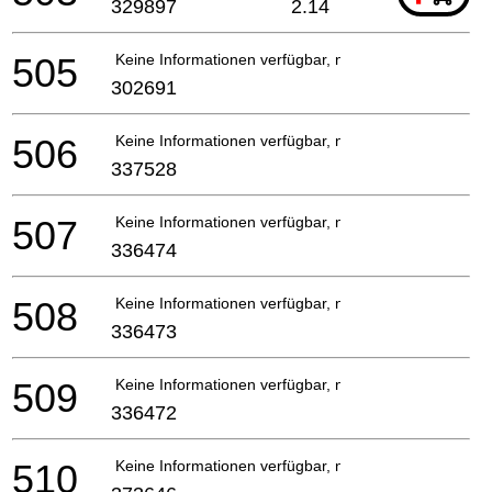
329897
2.14
505
Keine Informationen verfügbar, nicht bestellbar
302691
506
Keine Informationen verfügbar, nicht bestellbar
337528
507
Keine Informationen verfügbar, nicht bestellbar
336474
508
Keine Informationen verfügbar, nicht bestellbar
336473
509
Keine Informationen verfügbar, nicht bestellbar
336472
510
Keine Informationen verfügbar, nicht bestellbar