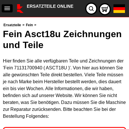
ERSATZTEILE ONLINE
Ersatzteile
>
Fein
>
Fein Asct18u Zeichnungen
und Teile
Hier finden Sie alle verfügbaren Teile und Zeichnungen der
'Fein 71131700940 ( ASCT18U )'. Von hier aus können Sie
alle gewünschten Teile direkt bestellen. Viele Teile müssen
je nach Marke beim Hersteller bestellt werden, dies dauert
ein bis vier Wochen. Alle Informationen, die wir haben,
befinden sich auf unserer Website. Wir können Sie nicht
beraten, was Sie benötigen. Dazu müssen Sie die Maschine
zur Reparatur zurücksenden. Bitte beachten Sie bei der
Bestellung Folgendes: