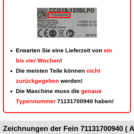
Erwarten Sie eine Lieferzeit von
ein
bis vier Wochen
!
Die meisten Teile können
nicht
zurückgegeben
werden!
Die Maschine muss die
genaue
Typennummer
71131700940 haben!
Zeichnungen der Fein 71131700940 ( 