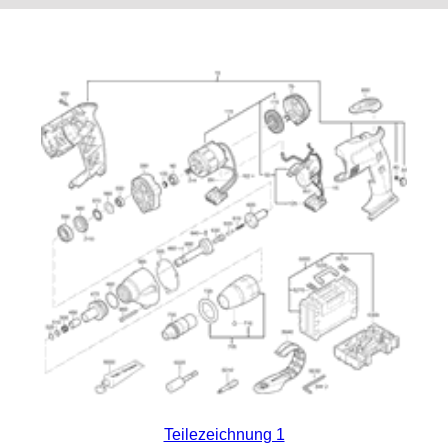
Teilezeichnung 1