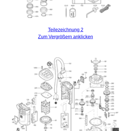
Teilezeichnung 2
Zum Vergrößern anklicken