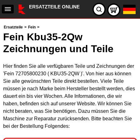
ERSATZTEILE ONLINE
Ersatzteile
>
Fein
>
Fein Kbu35-2Qw
Zeichnungen und Teile
Hier finden Sie alle verfügbaren Teile und Zeichnungen der
'Fein 72705800230 ( KBU35-2QW )'. Von hier aus können
Sie alle gewünschten Teile direkt bestellen. Viele Teile
müssen je nach Marke beim Hersteller bestellt werden, dies
dauert ein bis vier Wochen. Alle Informationen, die wir
haben, befinden sich auf unserer Website. Wir können Sie
nicht beraten, was Sie benötigen. Dazu müssen Sie die
Maschine zur Reparatur zurücksenden. Bitte beachten Sie
bei der Bestellung Folgendes: