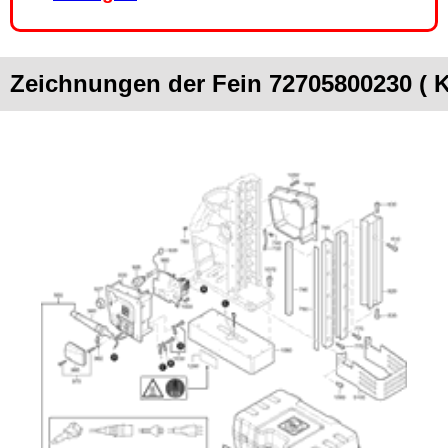
Zeichnungen der Fein 72705800230 (