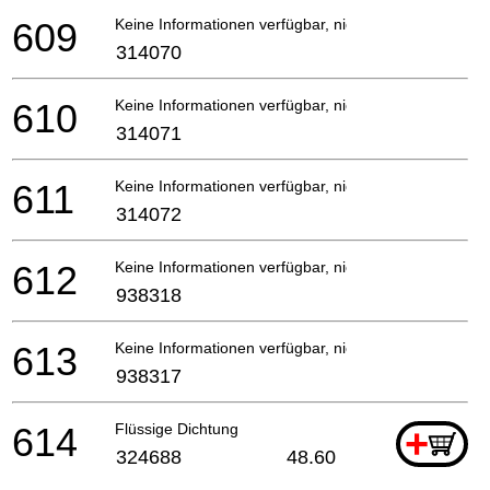
609
Keine Informationen verfügbar, nicht bestellbar
314070
610
Keine Informationen verfügbar, nicht bestellbar
314071
611
Keine Informationen verfügbar, nicht bestellbar
314072
612
Keine Informationen verfügbar, nicht bestellbar
938318
613
Keine Informationen verfügbar, nicht bestellbar
938317
614
Flüssige Dichtung
+
324688
48.60