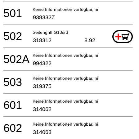
501
Keine Informationen verfügbar, nicht bestellbar
938332Z
502
Seitengriff G13sr3
+
318312
8.92
502A
Keine Informationen verfügbar, nicht bestellbar
994322
503
Keine Informationen verfügbar, nicht bestellbar
319375
601
Keine Informationen verfügbar, nicht bestellbar
314062
602
Keine Informationen verfügbar, nicht bestellbar
314063