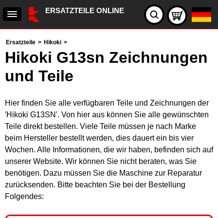
ERSATZTEILE ONLINE
Ersatzteile
>
Hikoki
>
Hikoki G13sn Zeichnungen
und Teile
Hier finden Sie alle verfügbaren Teile und Zeichnungen der
'Hikoki G13SN'. Von hier aus können Sie alle gewünschten
Teile direkt bestellen. Viele Teile müssen je nach Marke
beim Hersteller bestellt werden, dies dauert ein bis vier
Wochen. Alle Informationen, die wir haben, befinden sich auf
unserer Website. Wir können Sie nicht beraten, was Sie
benötigen. Dazu müssen Sie die Maschine zur Reparatur
zurücksenden. Bitte beachten Sie bei der Bestellung
Folgendes: