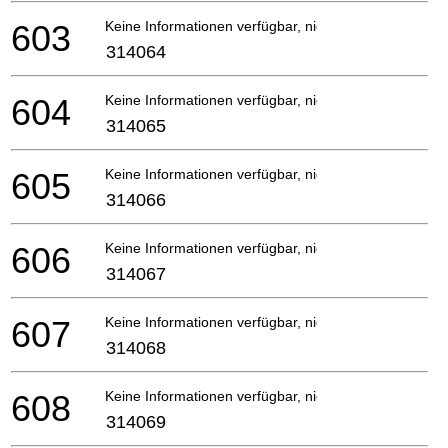
603
Keine Informationen verfügbar, nicht bestellbar
314064
604
Keine Informationen verfügbar, nicht bestellbar
314065
605
Keine Informationen verfügbar, nicht bestellbar
314066
606
Keine Informationen verfügbar, nicht bestellbar
314067
607
Keine Informationen verfügbar, nicht bestellbar
314068
608
Keine Informationen verfügbar, nicht bestellbar
314069