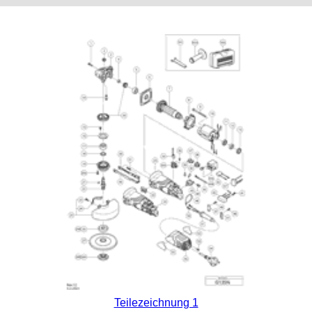
Teilezeichnung 1