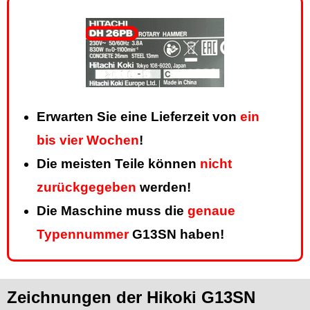
Erwarten Sie eine Lieferzeit von
ein
bis vier Wochen
!
Die meisten Teile können
nicht
zurückgegeben
werden!
Die Maschine muss die
genaue
Typennummer
G13SN haben!
Zeichnungen der Hikoki G13SN