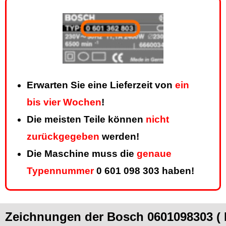
Erwarten Sie eine Lieferzeit von
ein
bis vier Wochen
!
Die meisten Teile können
nicht
zurückgegeben
werden!
Die Maschine muss die
genaue
Typennummer
0 601 098 303 haben!
Zeichnungen der Bosch 0601098303 ( 