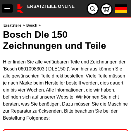
ERSATZTEILE ONLINE
Ersatzteile
>
Bosch
>
Bosch Dle 150
Zeichnungen und Teile
Hier finden Sie alle verfügbaren Teile und Zeichnungen der
'Bosch 0601098303 ( DLE150 )'. Von hier aus können Sie
alle gewünschten Teile direkt bestellen. Viele Teile müssen
je nach Marke beim Hersteller bestellt werden, dies dauert
ein bis vier Wochen. Alle Informationen, die wir haben,
befinden sich auf unserer Website. Wir können Sie nicht
beraten, was Sie benötigen. Dazu müssen Sie die Maschine
zur Reparatur zurücksenden. Bitte beachten Sie bei der
Bestellung Folgendes: