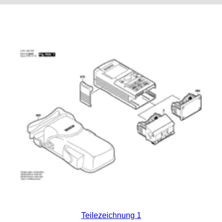
Teilezeichnung 1