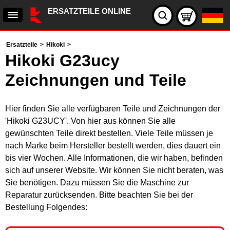
ERSATZTEILE ONLINE
Ersatzteile
>
Hikoki
>
Hikoki G23ucy
Zeichnungen und Teile
Hier finden Sie alle verfügbaren Teile und Zeichnungen der
'Hikoki G23UCY'. Von hier aus können Sie alle
gewünschten Teile direkt bestellen. Viele Teile müssen je
nach Marke beim Hersteller bestellt werden, dies dauert ein
bis vier Wochen. Alle Informationen, die wir haben, befinden
sich auf unserer Website. Wir können Sie nicht beraten, was
Sie benötigen. Dazu müssen Sie die Maschine zur
Reparatur zurücksenden. Bitte beachten Sie bei der
Bestellung Folgendes: