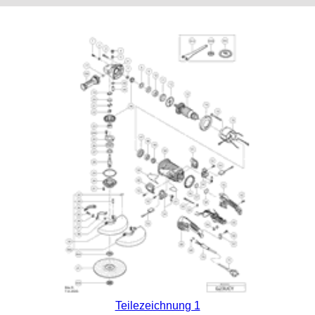
Teilezeichnung 1