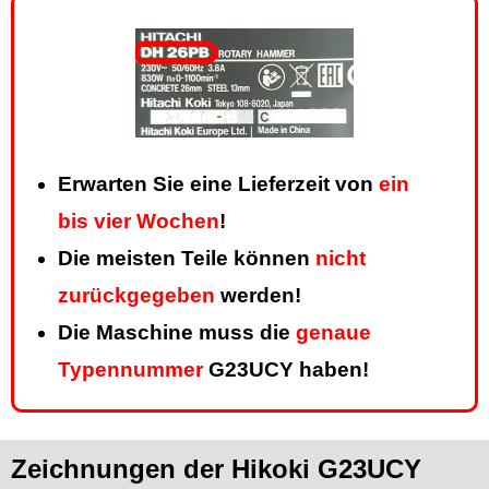
Erwarten Sie eine Lieferzeit von
ein
bis vier Wochen
!
Die meisten Teile können
nicht
zurückgegeben
werden!
Die Maschine muss die
genaue
Typennummer
G23UCY haben!
Zeichnungen der Hikoki G23UCY