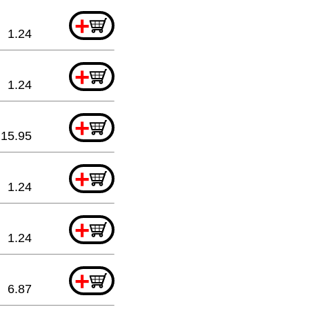
+
1.24
+
1.24
+
15.95
+
1.24
+
1.24
+
6.87