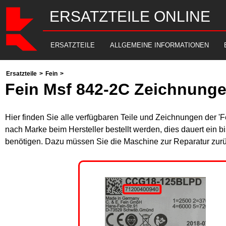
ERSATZTEILE ONLINE
ERSATZTEILE
ALLGEMEINE INFORMATIONEN
Ersatzteile
>
Fein
>
Fein Msf 842-2C Zeichnunge
Hier finden Sie alle verfügbaren Teile und Zeichnungen der '
nach Marke beim Hersteller bestellt werden, dies dauert ein b
benötigen. Dazu müssen Sie die Maschine zur Reparatur zurü