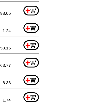
+
498.05
+
1.24
+
53.15
+
63.77
+
6.38
+
1.74