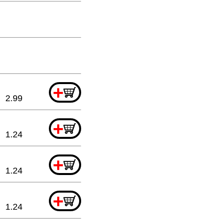
+
2.99
+
1.24
+
1.24
+
1.24