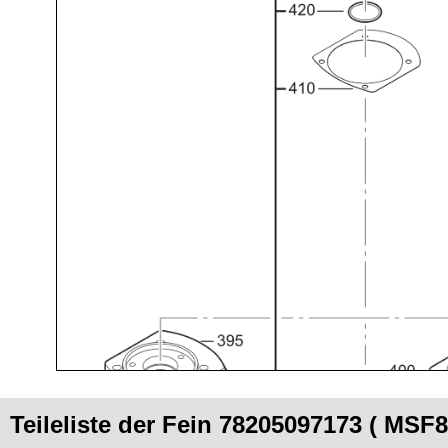
Teileliste der Fein 78205097173 ( MSF8