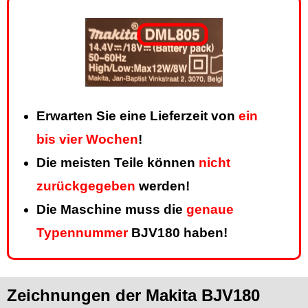
Erwarten Sie eine Lieferzeit von
ein
bis vier Wochen
!
Die meisten Teile können
nicht
zurückgegeben
werden!
Die Maschine muss die
genaue
Typennummer
BJV180 haben!
Zeichnungen der Makita BJV180