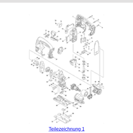
Teilezeichnung 1