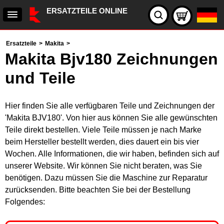
ERSATZTEILE ONLINE
Ersatzteile
>
Makita
>
Makita Bjv180 Zeichnungen
und Teile
Hier finden Sie alle verfügbaren Teile und Zeichnungen der
'Makita BJV180'. Von hier aus können Sie alle gewünschten
Teile direkt bestellen. Viele Teile müssen je nach Marke
beim Hersteller bestellt werden, dies dauert ein bis vier
Wochen. Alle Informationen, die wir haben, befinden sich auf
unserer Website. Wir können Sie nicht beraten, was Sie
benötigen. Dazu müssen Sie die Maschine zur Reparatur
zurücksenden. Bitte beachten Sie bei der Bestellung
Folgendes: