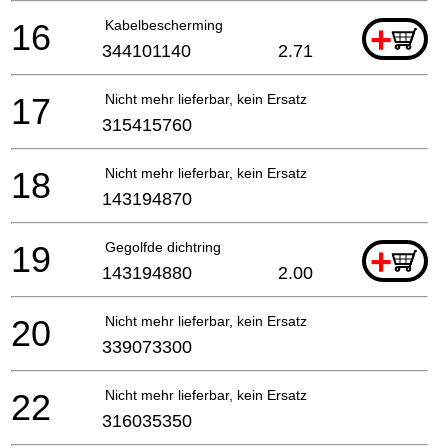
16
Kabelbescherming
+
344101140
2.71
17
Nicht mehr lieferbar, kein Ersatz
315415760
18
Nicht mehr lieferbar, kein Ersatz
143194870
19
Gegolfde dichtring
+
143194880
2.00
20
Nicht mehr lieferbar, kein Ersatz
339073300
22
Nicht mehr lieferbar, kein Ersatz
316035350