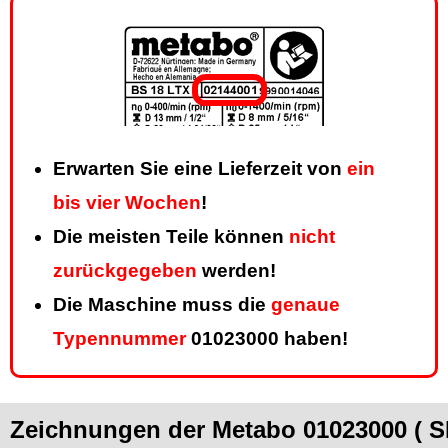
Erwarten Sie eine Lieferzeit von
ein
bis vier Wochen
!
Die meisten Teile können
nicht
zurückgegeben
werden!
Die Maschine muss die
genaue
Typennummer
01023000 haben!
Zeichnungen der Metabo 01023000 ( S