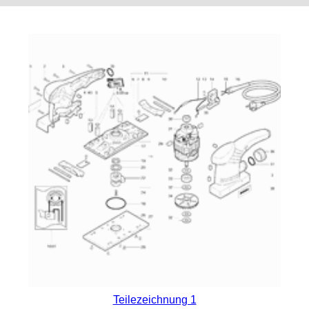
Teilezeichnung 1