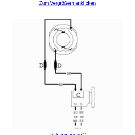
Zum Vergrößern anklicken
Teilezeichnung 2