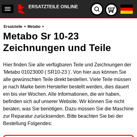
ERSATZTEILE ONLINE
Ersatzteile
>
Metabo
>
Metabo Sr 10-23
Zeichnungen und Teile
Hier finden Sie alle verfügbaren Teile und Zeichnungen der
'Metabo 01023000 ( SR10-23 )'. Von hier aus können Sie
alle gewünschten Teile direkt bestellen. Viele Teile müssen
je nach Marke beim Hersteller bestellt werden, dies dauert
ein bis vier Wochen. Alle Informationen, die wir haben,
befinden sich auf unserer Website. Wir können Sie nicht
beraten, was Sie benötigen. Dazu müssen Sie die Maschine
zur Reparatur zurücksenden. Bitte beachten Sie bei der
Bestellung Folgendes: