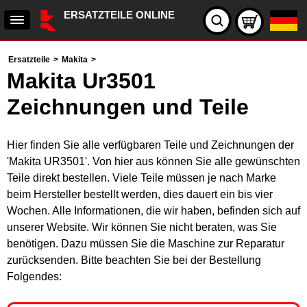
ERSATZTEILE ONLINE
Ersatzteile
>
Makita
>
Makita Ur3501
Zeichnungen und Teile
Hier finden Sie alle verfügbaren Teile und Zeichnungen der
'Makita UR3501'. Von hier aus können Sie alle gewünschten
Teile direkt bestellen. Viele Teile müssen je nach Marke
beim Hersteller bestellt werden, dies dauert ein bis vier
Wochen. Alle Informationen, die wir haben, befinden sich auf
unserer Website. Wir können Sie nicht beraten, was Sie
benötigen. Dazu müssen Sie die Maschine zur Reparatur
zurücksenden. Bitte beachten Sie bei der Bestellung
Folgendes: