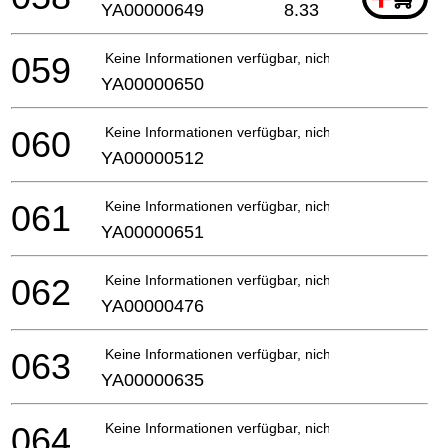
YA00000649
8.33
059
Keine Informationen verfügbar, nicht bestellbar
YA00000650
060
Keine Informationen verfügbar, nicht bestellbar
YA00000512
061
Keine Informationen verfügbar, nicht bestellbar
YA00000651
062
Keine Informationen verfügbar, nicht bestellbar
YA00000476
063
Keine Informationen verfügbar, nicht bestellbar
YA00000635
064
Keine Informationen verfügbar, nicht bestellbar