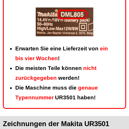
Erwarten Sie eine Lieferzeit von
ein
bis vier Wochen
!
Die meisten Teile können
nicht
zurückgegeben
werden!
Die Maschine muss die
genaue
Typennummer
UR3501 haben!
Zeichnungen der Makita UR3501