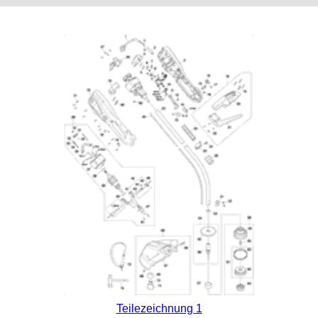
Teilezeichnung 1