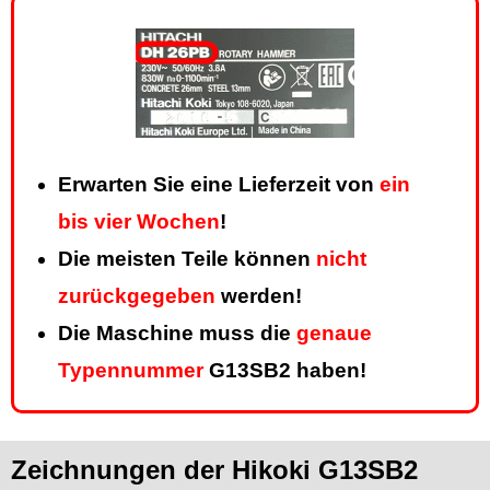
Erwarten Sie eine Lieferzeit von
ein
bis vier Wochen
!
Die meisten Teile können
nicht
zurückgegeben
werden!
Die Maschine muss die
genaue
Typennummer
G13SB2 haben!
Zeichnungen der Hikoki G13SB2