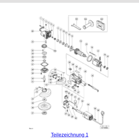
Teilezeichnung 1