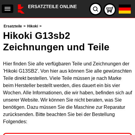
ERSATZTEILE ONLINE
Ersatzteile
>
Hikoki
>
Hikoki G13sb2
Zeichnungen und Teile
Hier finden Sie alle verfügbaren Teile und Zeichnungen der
'Hikoki G13SB2'. Von hier aus können Sie alle gewünschten
Teile direkt bestellen. Viele Teile müssen je nach Marke
beim Hersteller bestellt werden, dies dauert ein bis vier
Wochen. Alle Informationen, die wir haben, befinden sich auf
unserer Website. Wir können Sie nicht beraten, was Sie
benötigen. Dazu müssen Sie die Maschine zur Reparatur
zurücksenden. Bitte beachten Sie bei der Bestellung
Folgendes: