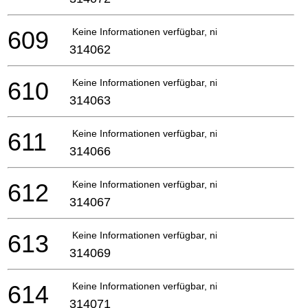
609
Keine Informationen verfügbar, nicht bestellbar
314062
610
Keine Informationen verfügbar, nicht bestellbar
314063
611
Keine Informationen verfügbar, nicht bestellbar
314066
612
Keine Informationen verfügbar, nicht bestellbar
314067
613
Keine Informationen verfügbar, nicht bestellbar
314069
614
Keine Informationen verfügbar, nicht bestellbar
314071