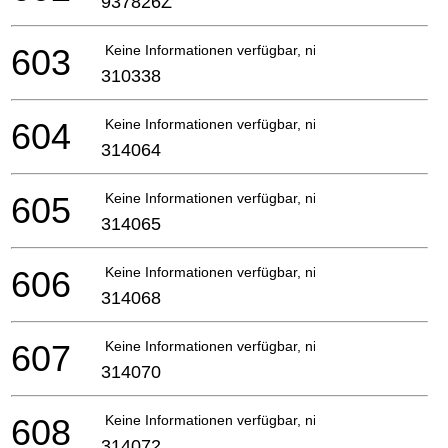
937826Z
603
Keine Informationen verfügbar, nicht bestellbar
310338
604
Keine Informationen verfügbar, nicht bestellbar
314064
605
Keine Informationen verfügbar, nicht bestellbar
314065
606
Keine Informationen verfügbar, nicht bestellbar
314068
607
Keine Informationen verfügbar, nicht bestellbar
314070
608
Keine Informationen verfügbar, nicht bestellbar
314072