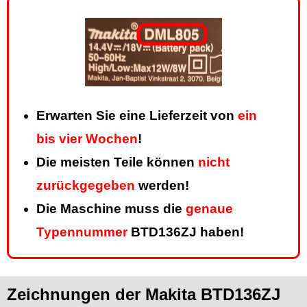
Erwarten Sie eine Lieferzeit von
ein
bis vier Wochen
!
Die meisten Teile können
nicht
zurückgegeben
werden!
Die Maschine muss die
genaue
Typennummer
BTD136ZJ haben!
Zeichnungen der Makita BTD136ZJ