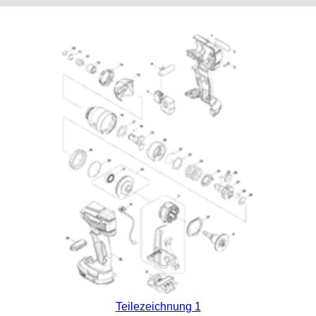
Teilezeichnung 1