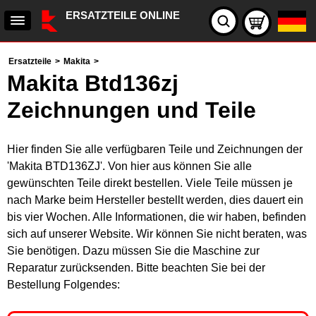
ERSATZTEILE ONLINE
Ersatzteile
>
Makita
>
Makita Btd136zj
Zeichnungen und Teile
Hier finden Sie alle verfügbaren Teile und Zeichnungen der
'Makita BTD136ZJ'. Von hier aus können Sie alle
gewünschten Teile direkt bestellen. Viele Teile müssen je
nach Marke beim Hersteller bestellt werden, dies dauert ein
bis vier Wochen. Alle Informationen, die wir haben, befinden
sich auf unserer Website. Wir können Sie nicht beraten, was
Sie benötigen. Dazu müssen Sie die Maschine zur
Reparatur zurücksenden. Bitte beachten Sie bei der
Bestellung Folgendes: