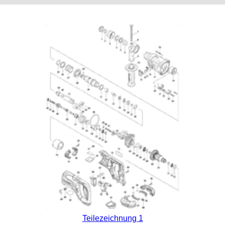
Teilezeichnung 1