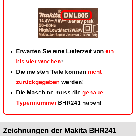
Erwarten Sie eine Lieferzeit von
ein
bis vier Wochen
!
Die meisten Teile können
nicht
zurückgegeben
werden!
Die Maschine muss die
genaue
Typennummer
BHR241 haben!
Zeichnungen der Makita BHR241