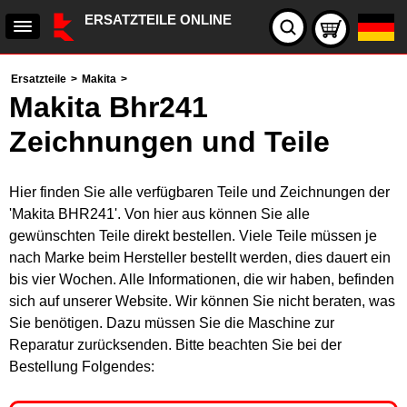
ERSATZTEILE ONLINE
Ersatzteile
>
Makita
>
Makita Bhr241
Zeichnungen und Teile
Hier finden Sie alle verfügbaren Teile und Zeichnungen der
'Makita BHR241'. Von hier aus können Sie alle
gewünschten Teile direkt bestellen. Viele Teile müssen je
nach Marke beim Hersteller bestellt werden, dies dauert ein
bis vier Wochen. Alle Informationen, die wir haben, befinden
sich auf unserer Website. Wir können Sie nicht beraten, was
Sie benötigen. Dazu müssen Sie die Maschine zur
Reparatur zurücksenden. Bitte beachten Sie bei der
Bestellung Folgendes: