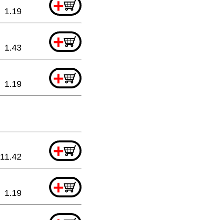
+
1.19
+
1.43
+
1.19
+
11.42
+
1.19