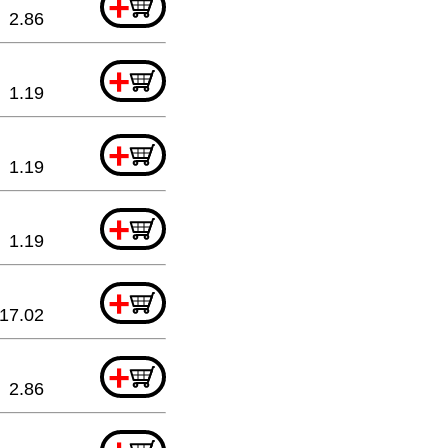
+
2.86
+
1.19
+
1.19
+
1.19
+
17.02
+
2.86