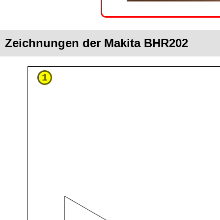
Zeichnungen der Makita BHR202
1