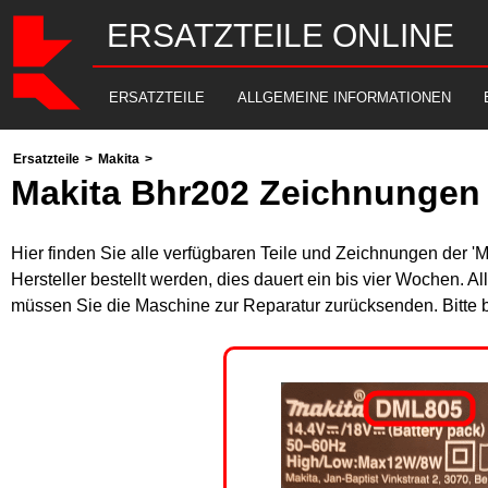
ERSATZTEILE ONLINE
ERSATZTEILE
ALLGEMEINE INFORMATIONEN
Ersatzteile
>
Makita
>
Makita Bhr202 Zeichnungen 
Hier finden Sie alle verfügbaren Teile und Zeichnungen der '
Hersteller bestellt werden, dies dauert ein bis vier Wochen. 
müssen Sie die Maschine zur Reparatur zurücksenden. Bitte 