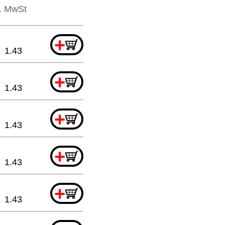
l. MwSt
+
1.43
+
1.43
+
1.43
+
1.43
+
1.43