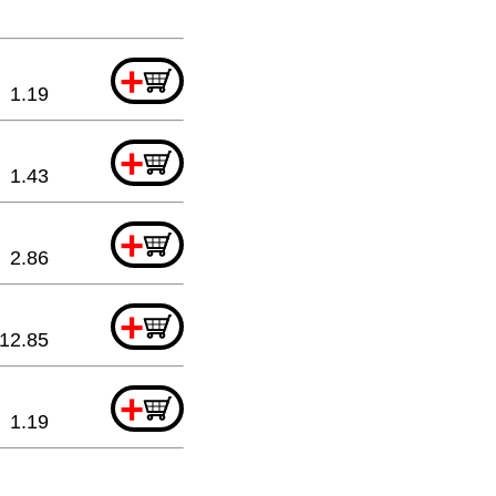
+
1.19
+
1.43
+
2.86
+
12.85
+
1.19