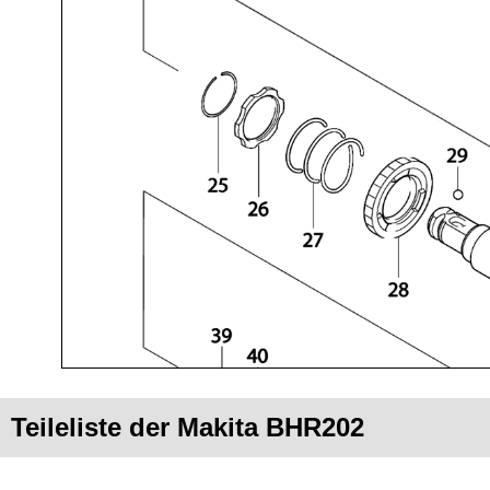
Teileliste der Makita BHR202