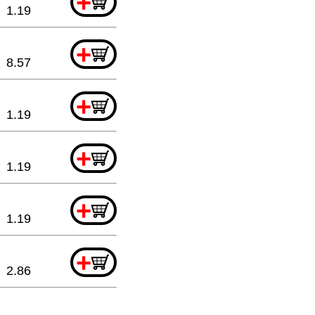
+
1.19
+
8.57
+
1.19
+
1.19
+
1.19
+
2.86