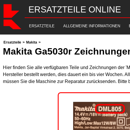
ERSATZTEILE ONLINE
ERSATZTEILE
ALLGEMEINE INFORMATIONEN
Ersatzteile
>
Makita
>
Makita Ga5030r Zeichnungen
Hier finden Sie alle verfügbaren Teile und Zeichnungen der '
Hersteller bestellt werden, dies dauert ein bis vier Wochen. 
müssen Sie die Maschine zur Reparatur zurücksenden. Bitte 