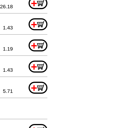
+
26.18
+
1.43
+
1.19
+
1.43
+
5.71