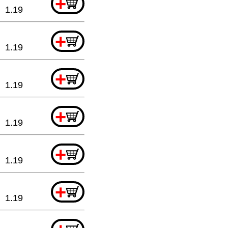
+
1.19
+
1.19
+
1.19
+
1.19
+
1.19
+
1.19