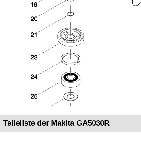
Teileliste der Makita GA5030R