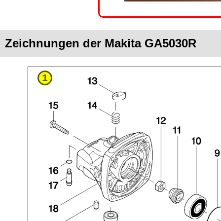
Zeichnungen der Makita GA5030R
1