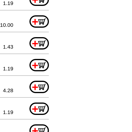
1.19
+
10.00
+
1.43
+
1.19
+
4.28
+
1.19
+