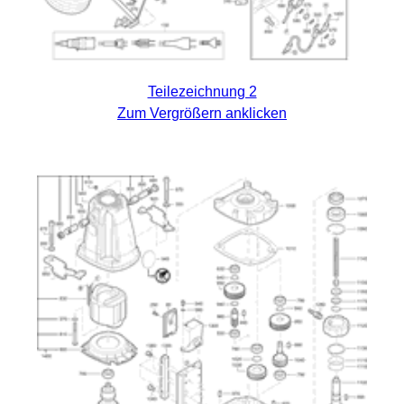
Teilezeichnung 2
Zum Vergrößern anklicken