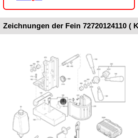
Zeichnungen der Fein 72720124110 (