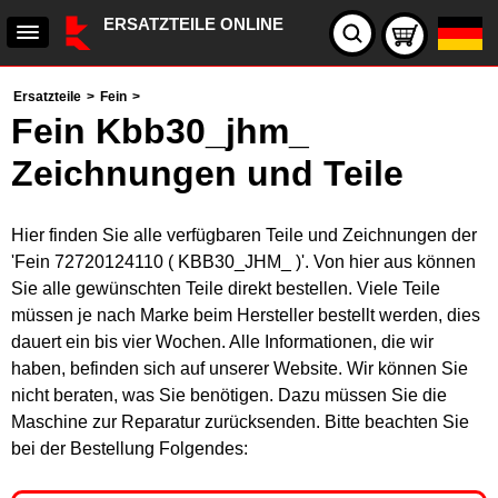
ERSATZTEILE ONLINE
Ersatzteile
>
Fein
>
Fein Kbb30_jhm_
Zeichnungen und Teile
Hier finden Sie alle verfügbaren Teile und Zeichnungen der
'Fein 72720124110 ( KBB30_JHM_ )'. Von hier aus können
Sie alle gewünschten Teile direkt bestellen. Viele Teile
müssen je nach Marke beim Hersteller bestellt werden, dies
dauert ein bis vier Wochen. Alle Informationen, die wir
haben, befinden sich auf unserer Website. Wir können Sie
nicht beraten, was Sie benötigen. Dazu müssen Sie die
Maschine zur Reparatur zurücksenden. Bitte beachten Sie
bei der Bestellung Folgendes: