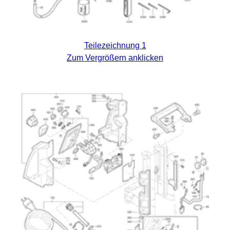
Teilezeichnung 1
Zum Vergrößern anklicken