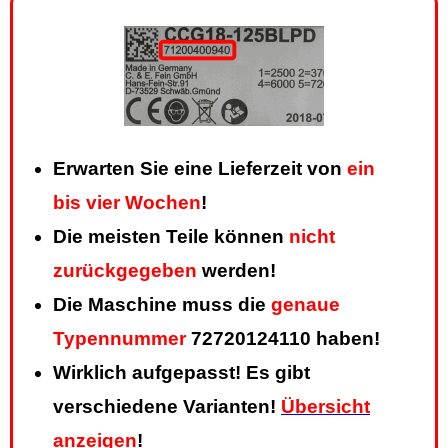
Erwarten Sie eine Lieferzeit von
ein
bis vier Wochen
!
Die meisten Teile können
nicht
zurückgegeben
werden!
Die Maschine muss die
genaue
Typennummer
72720124110 haben!
Wirklich aufgepasst! Es gibt
verschiedene Varianten!
Übersicht
anzeigen
!