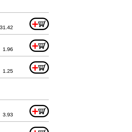
+
31.42
+
1.96
+
1.25
+
3.93