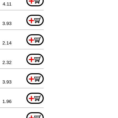
+
4.11
+
3.93
+
2.14
+
2.32
+
3.93
+
1.96
+