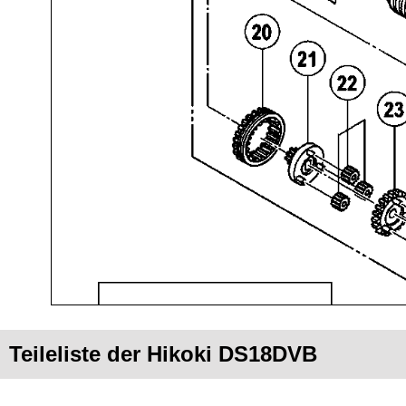
Teileliste der Hikoki DS18DVB