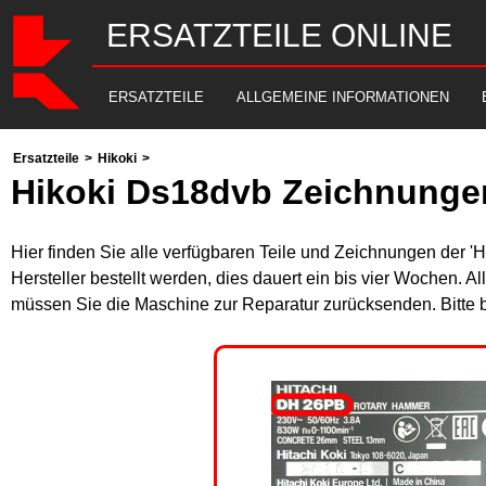
ERSATZTEILE ONLINE
ERSATZTEILE
ALLGEMEINE INFORMATIONEN
Ersatzteile
>
Hikoki
>
Hikoki Ds18dvb Zeichnungen
Hier finden Sie alle verfügbaren Teile und Zeichnungen der '
Hersteller bestellt werden, dies dauert ein bis vier Wochen. 
müssen Sie die Maschine zur Reparatur zurücksenden. Bitte 