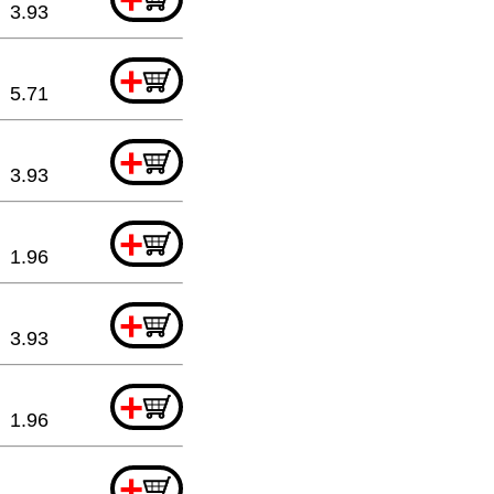
3.93
+
5.71
+
3.93
+
1.96
+
3.93
+
1.96
+