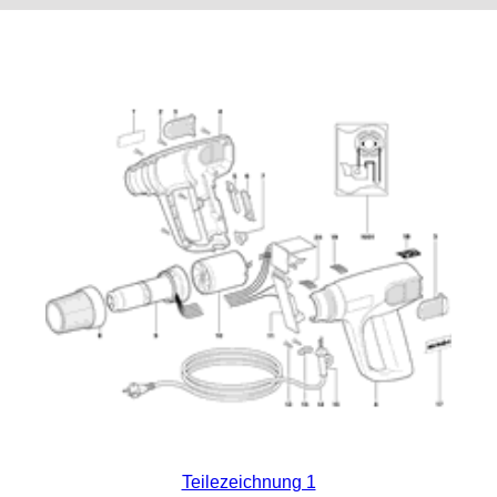
Teilezeichnung 1