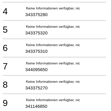
4
Keine Informationen verfügbar, nicht bestellbar
343375280
5
Keine Informationen verfügbar, nicht bestellbar
343375320
6
Keine Informationen verfügbar, nicht bestellbar
343375310
7
Keine Informationen verfügbar, nicht bestellbar
344095650
8
Keine Informationen verfügbar, nicht bestellbar
343375270
9
Keine Informationen verfügbar, nicht bestellbar
341146850