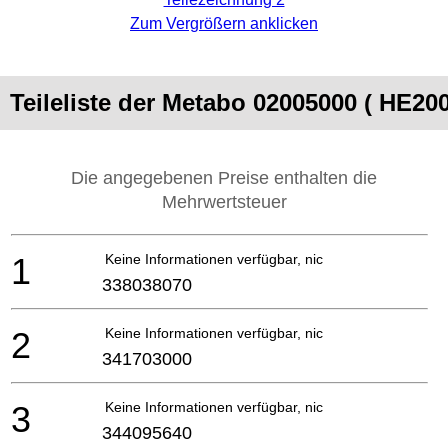
Zum Vergrößern anklicken
Teileliste der Metabo 02005000 ( HE200
Die angegebenen Preise enthalten die
Mehrwertsteuer
1
Keine Informationen verfügbar, nicht bestellbar
338038070
2
Keine Informationen verfügbar, nicht bestellbar
341703000
3
Keine Informationen verfügbar, nicht bestellbar
344095640