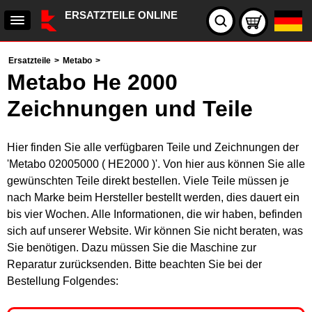
ERSATZTEILE ONLINE
Ersatzteile
>
Metabo
>
Metabo He 2000
Zeichnungen und Teile
Hier finden Sie alle verfügbaren Teile und Zeichnungen der
'Metabo 02005000 ( HE2000 )'. Von hier aus können Sie alle
gewünschten Teile direkt bestellen. Viele Teile müssen je
nach Marke beim Hersteller bestellt werden, dies dauert ein
bis vier Wochen. Alle Informationen, die wir haben, befinden
sich auf unserer Website. Wir können Sie nicht beraten, was
Sie benötigen. Dazu müssen Sie die Maschine zur
Reparatur zurücksenden. Bitte beachten Sie bei der
Bestellung Folgendes: