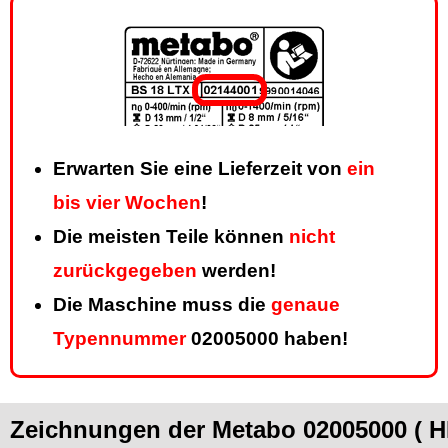
Erwarten Sie eine Lieferzeit von
ein
bis vier Wochen
!
Die meisten Teile können
nicht
zurückgegeben
werden!
Die Maschine muss die
genaue
Typennummer
02005000 haben!
Zeichnungen der Metabo 02005000 ( H