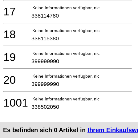
17
Keine Informationen verfügbar, nicht bestellbar
338114780
18
Keine Informationen verfügbar, nicht bestellbar
338115380
19
Keine Informationen verfügbar, nicht bestellbar
399999990
20
Keine Informationen verfügbar, nicht bestellbar
399999990
1001
Keine Informationen verfügbar, nicht bestellbar
338502050
Es befinden sich
0
Artikel in
Ihrem Einkaufsw