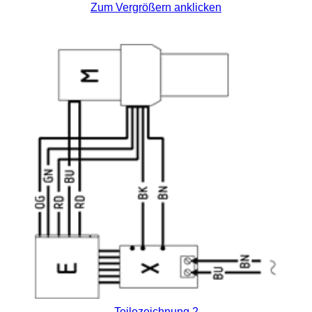
Zum Vergrößern anklicken
Teilezeichnung 2