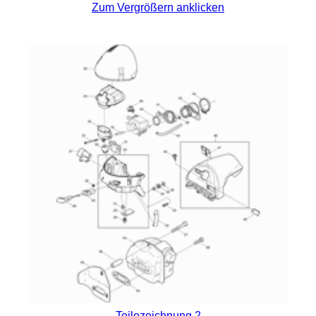
Zum Vergrößern anklicken
Teilezeichnung 2