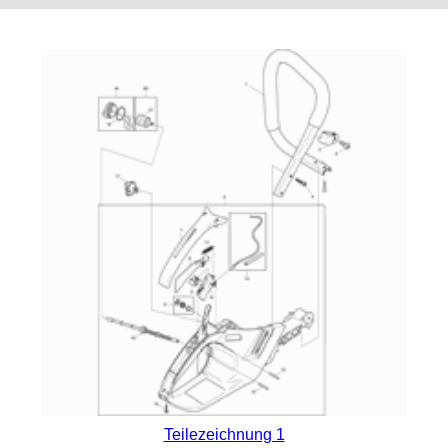
Teilezeichnung 1