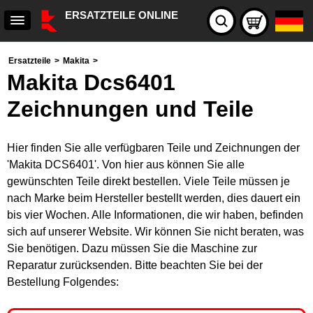
ERSATZTEILE ONLINE
Ersatzteile
>
Makita
>
Makita Dcs6401
Zeichnungen und Teile
Hier finden Sie alle verfügbaren Teile und Zeichnungen der
'Makita DCS6401'. Von hier aus können Sie alle
gewünschten Teile direkt bestellen. Viele Teile müssen je
nach Marke beim Hersteller bestellt werden, dies dauert ein
bis vier Wochen. Alle Informationen, die wir haben, befinden
sich auf unserer Website. Wir können Sie nicht beraten, was
Sie benötigen. Dazu müssen Sie die Maschine zur
Reparatur zurücksenden. Bitte beachten Sie bei der
Bestellung Folgendes: