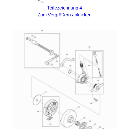
Teilezeichnung 4
Zum Vergrößern anklicken