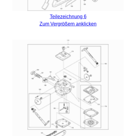
Teilezeichnung 6
Zum Vergrößern anklicken