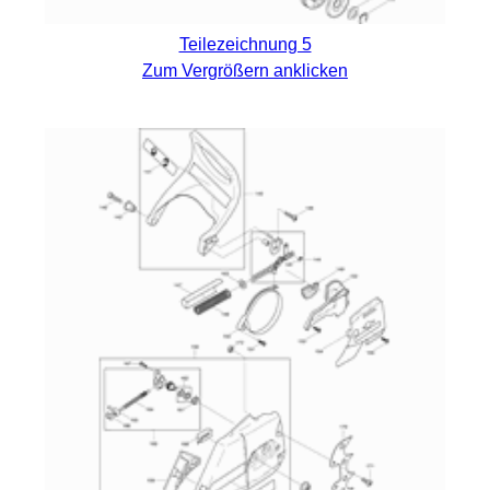
Teilezeichnung 5
Zum Vergrößern anklicken