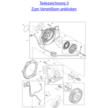
Teilezeichnung 3
Zum Vergrößern anklicken