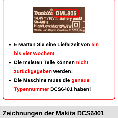
Erwarten Sie eine Lieferzeit von
ein
bis vier Wochen
!
Die meisten Teile können
nicht
zurückgegeben
werden!
Die Maschine muss die
genaue
Typennummer
DCS6401 haben!
Zeichnungen der Makita DCS6401