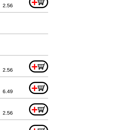
+
2.56
+
2.56
+
6.49
+
2.56