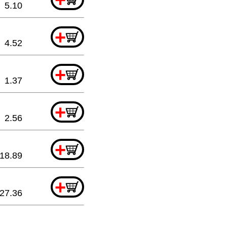
5.10
+
4.52
+
1.37
+
2.56
+
18.89
+
27.36