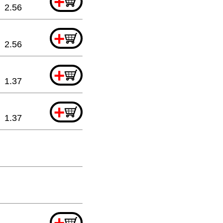
+
2.56
+
2.56
+
1.37
+
1.37
+