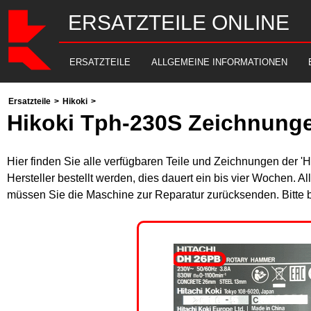
ERSATZTEILE ONLINE
ERSATZTEILE
ALLGEMEINE INFORMATIONEN
Ersatzteile
>
Hikoki
>
Hikoki Tph-230S Zeichnunge
Hier finden Sie alle verfügbaren Teile und Zeichnungen der '
Hersteller bestellt werden, dies dauert ein bis vier Wochen. 
müssen Sie die Maschine zur Reparatur zurücksenden. Bitte 