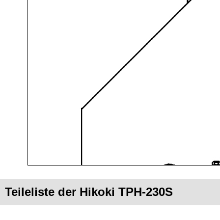
Teileliste der Hikoki TPH-230S