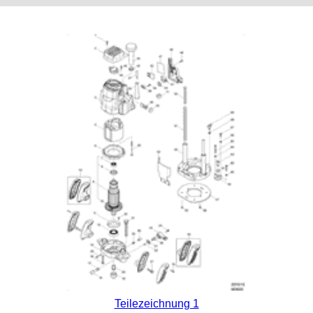
Teilezeichnung 1