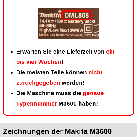
Erwarten Sie eine Lieferzeit von
ein
bis vier Wochen
!
Die meisten Teile können
nicht
zurückgegeben
werden!
Die Maschine muss die
genaue
Typennummer
M3600 haben!
Zeichnungen der Makita M3600