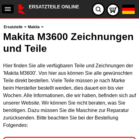
ERSATZTEILE ONLINE
Ersatzteile
>
Makita
>
Makita M3600 Zeichnungen
und Teile
Hier finden Sie alle verfügbaren Teile und Zeichnungen der
'Makita M3600'. Von hier aus können Sie alle gewünschten
Teile direkt bestellen. Viele Teile müssen je nach Marke
beim Hersteller bestellt werden, dies dauert ein bis vier
Wochen. Alle Informationen, die wir haben, befinden sich auf
unserer Website. Wir können Sie nicht beraten, was Sie
benötigen. Dazu müssen Sie die Maschine zur Reparatur
zurücksenden. Bitte beachten Sie bei der Bestellung
Folgendes: