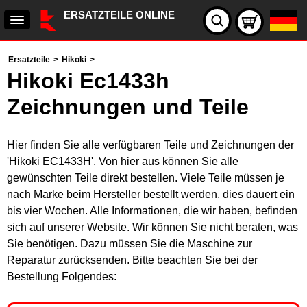
ERSATZTEILE ONLINE
Ersatzteile
>
Hikoki
>
Hikoki Ec1433h
Zeichnungen und Teile
Hier finden Sie alle verfügbaren Teile und Zeichnungen der
'Hikoki EC1433H'. Von hier aus können Sie alle
gewünschten Teile direkt bestellen. Viele Teile müssen je
nach Marke beim Hersteller bestellt werden, dies dauert ein
bis vier Wochen. Alle Informationen, die wir haben, befinden
sich auf unserer Website. Wir können Sie nicht beraten, was
Sie benötigen. Dazu müssen Sie die Maschine zur
Reparatur zurücksenden. Bitte beachten Sie bei der
Bestellung Folgendes: