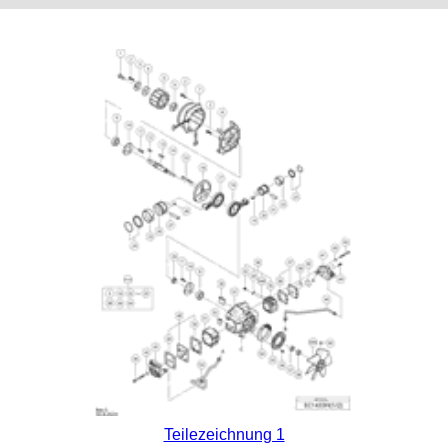
Teilezeichnung 1