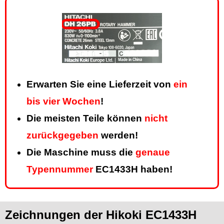
Erwarten Sie eine Lieferzeit von
ein
bis vier Wochen
!
Die meisten Teile können
nicht
zurückgegeben
werden!
Die Maschine muss die
genaue
Typennummer
EC1433H haben!
Zeichnungen der Hikoki EC1433H