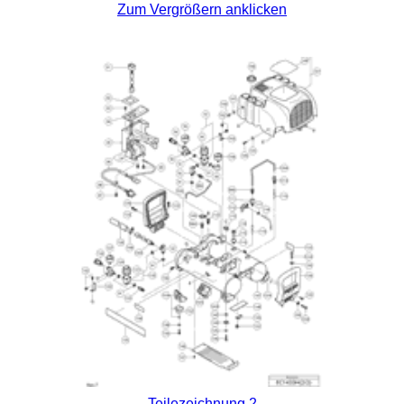
Zum Vergrößern anklicken
Teilezeichnung 2