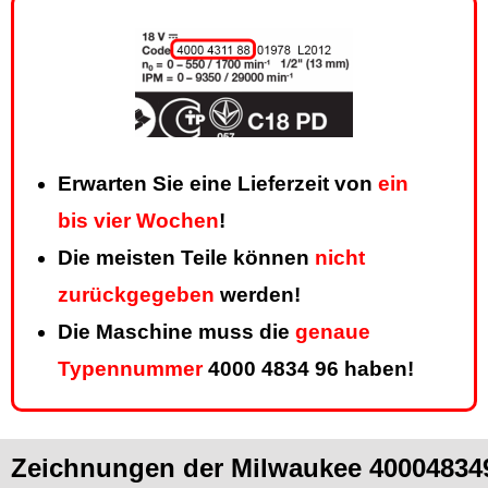
Erwarten Sie eine Lieferzeit von
ein
bis vier Wochen
!
Die meisten Teile können
nicht
zurückgegeben
werden!
Die Maschine muss die
genaue
Typennummer
4000 4834 96 haben!
Zeichnungen der Milwaukee 40004834