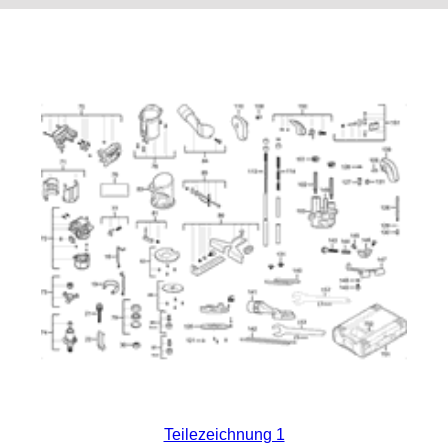
Teilezeichnung 1