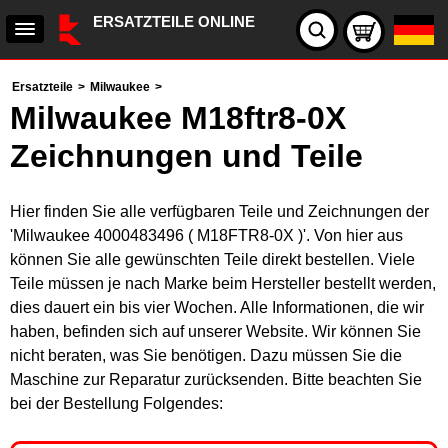
ERSATZTEILE ONLINE
Ersatzteile
>
Milwaukee
>
Milwaukee M18ftr8-0X
Zeichnungen und Teile
Hier finden Sie alle verfügbaren Teile und Zeichnungen der
'Milwaukee 4000483496 ( M18FTR8-0X )'. Von hier aus
können Sie alle gewünschten Teile direkt bestellen. Viele
Teile müssen je nach Marke beim Hersteller bestellt werden,
dies dauert ein bis vier Wochen. Alle Informationen, die wir
haben, befinden sich auf unserer Website. Wir können Sie
nicht beraten, was Sie benötigen. Dazu müssen Sie die
Maschine zur Reparatur zurücksenden. Bitte beachten Sie
bei der Bestellung Folgendes: