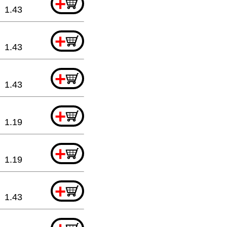
+
1.43
+
1.43
+
1.43
+
1.19
+
1.19
+
1.43