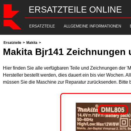
ERSATZTEILE ONLINE
ERSATZTEILE
ALLGEMEINE INFORMATIONEN
Ersatzteile
>
Makita
>
Makita Bjr141 Zeichnungen 
Hier finden Sie alle verfügbaren Teile und Zeichnungen der '
Hersteller bestellt werden, dies dauert ein bis vier Wochen. 
müssen Sie die Maschine zur Reparatur zurücksenden. Bitte 