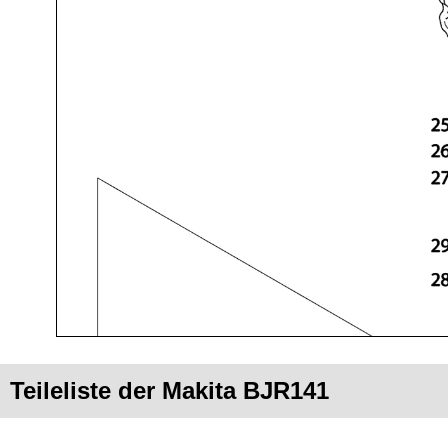
Teileliste der Makita BJR141