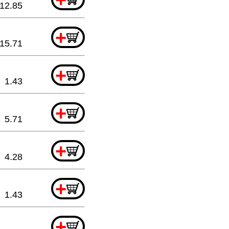
12.85
+
15.71
+
1.43
+
5.71
+
4.28
+
1.43
+