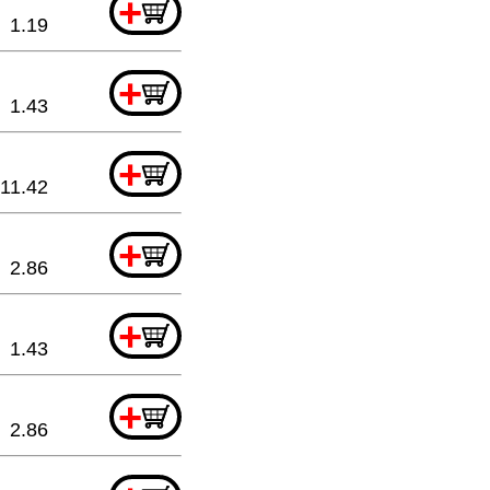
+
1.19
+
1.43
+
11.42
+
2.86
+
1.43
+
2.86