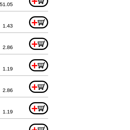
+
51.05
+
1.43
+
2.86
+
1.19
+
2.86
+
1.19
+