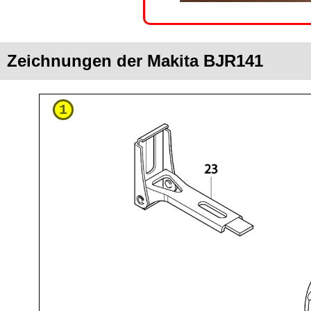
Zeichnungen der Makita BJR141
1