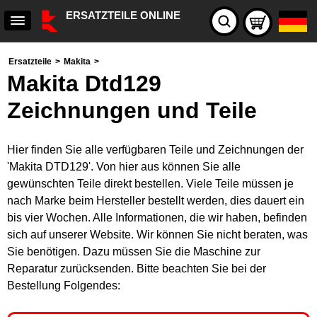
ERSATZTEILE ONLINE
Ersatzteile
>
Makita
>
Makita Dtd129
Zeichnungen und Teile
Hier finden Sie alle verfügbaren Teile und Zeichnungen der
'Makita DTD129'. Von hier aus können Sie alle
gewünschten Teile direkt bestellen. Viele Teile müssen je
nach Marke beim Hersteller bestellt werden, dies dauert ein
bis vier Wochen. Alle Informationen, die wir haben, befinden
sich auf unserer Website. Wir können Sie nicht beraten, was
Sie benötigen. Dazu müssen Sie die Maschine zur
Reparatur zurücksenden. Bitte beachten Sie bei der
Bestellung Folgendes: