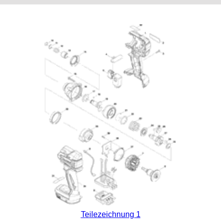
Teilezeichnung 1