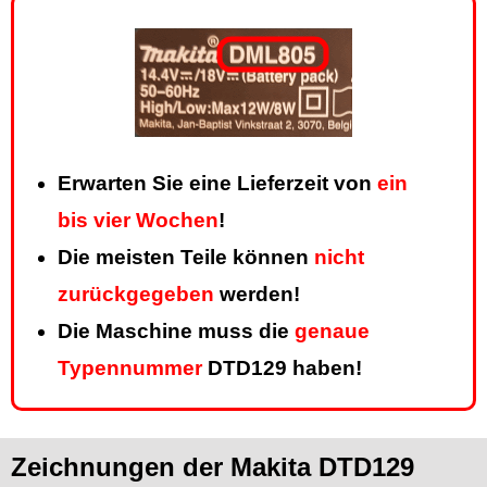
Erwarten Sie eine Lieferzeit von
ein
bis vier Wochen
!
Die meisten Teile können
nicht
zurückgegeben
werden!
Die Maschine muss die
genaue
Typennummer
DTD129 haben!
Zeichnungen der Makita DTD129