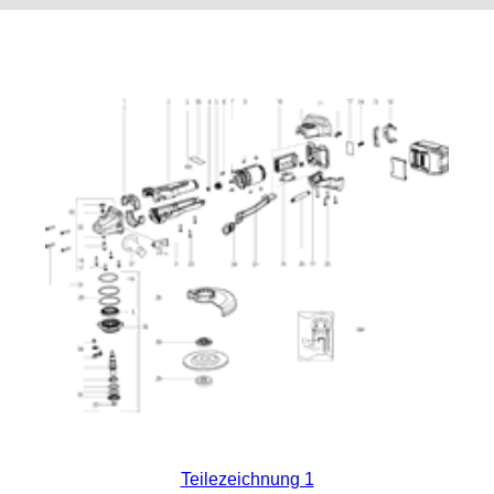
Teilezeichnung 1