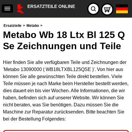
ERSATZTEILE ONLINE
Ersatzteile
>
Metabo
>
Metabo Wb 18 Ltx Bl 125 Q
Se Zeichnungen und Teile
Hier finden Sie alle verfügbaren Teile und Zeichnungen der
'Metabo 13090000 ( WB18LTXBL125QSE )'. Von hier aus
können Sie alle gewünschten Teile direkt bestellen. Viele
Teile müssen je nach Marke beim Hersteller bestellt werden,
dies dauert ein bis vier Wochen. Alle Informationen, die wir
haben, befinden sich auf unserer Website. Wir können Sie
nicht beraten, was Sie benötigen. Dazu müssen Sie die
Maschine zur Reparatur zurücksenden. Bitte beachten Sie
bei der Bestellung Folgendes: