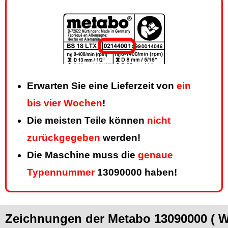
Erwarten Sie eine Lieferzeit von
ein
bis vier Wochen
!
Die meisten Teile können
nicht
zurückgegeben
werden!
Die Maschine muss die
genaue
Typennummer
13090000 haben!
Zeichnungen der Metabo 13090000 (