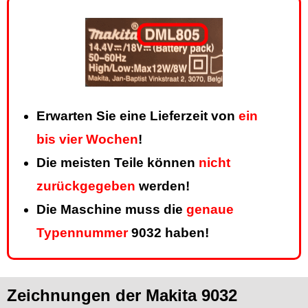
Erwarten Sie eine Lieferzeit von
ein
bis vier Wochen
!
Die meisten Teile können
nicht
zurückgegeben
werden!
Die Maschine muss die
genaue
Typennummer
9032 haben!
Zeichnungen der Makita 9032