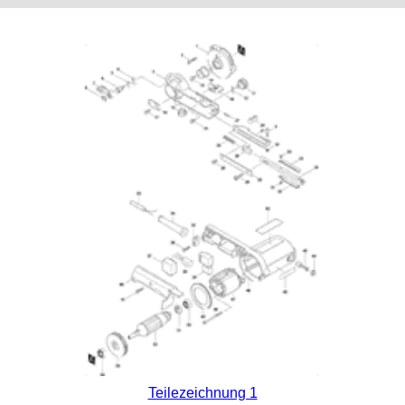
Teilezeichnung 1