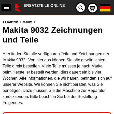
ERSATZTEILE ONLINE
Ersatzteile
>
Makita
>
Makita 9032 Zeichnungen
und Teile
Hier finden Sie alle verfügbaren Teile und Zeichnungen der
'Makita 9032'. Von hier aus können Sie alle gewünschten
Teile direkt bestellen. Viele Teile müssen je nach Marke
beim Hersteller bestellt werden, dies dauert ein bis vier
Wochen. Alle Informationen, die wir haben, befinden sich auf
unserer Website. Wir können Sie nicht beraten, was Sie
benötigen. Dazu müssen Sie die Maschine zur Reparatur
zurücksenden. Bitte beachten Sie bei der Bestellung
Folgendes: