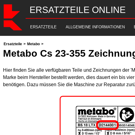
ERSATZTEILE ONLINE
ERSATZTEILE
ALLGEMEINE INFORMATIONEN
Ersatzteile
>
Metabo
>
Metabo Cs 23-355 Zeichnung
Hier finden Sie alle verfügbaren Teile und Zeichnungen der '
Marke beim Hersteller bestellt werden, dies dauert ein bis vi
benötigen. Dazu müssen Sie die Maschine zur Reparatur zurü