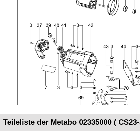
Teileliste der Metabo 02335000 ( CS23-