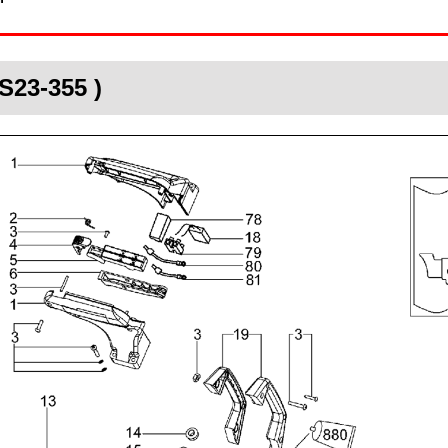
S23-355 )