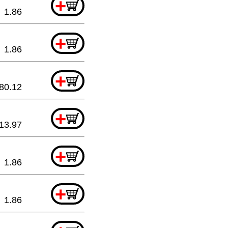
+
1.86
+
1.86
+
80.12
+
13.97
+
1.86
+
1.86