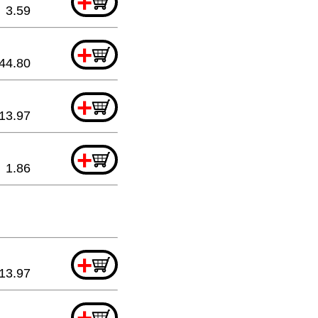
+
3.59
+
44.80
+
13.97
+
1.86
+
13.97
+