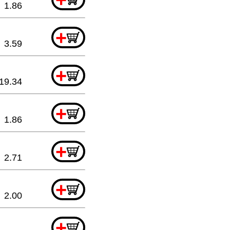
1.86
+
3.59
+
19.34
+
1.86
+
2.71
+
2.00
+