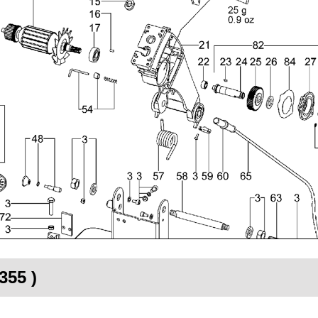
355 )