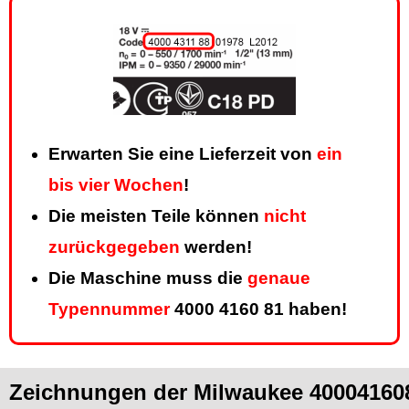
Erwarten Sie eine Lieferzeit von
ein
bis vier Wochen
!
Die meisten Teile können
nicht
zurückgegeben
werden!
Die Maschine muss die
genaue
Typennummer
4000 4160 81 haben!
Zeichnungen der Milwaukee 40004160