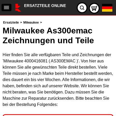
ERSATZTEILE ONLINE
Ersatzteile
>
Milwaukee
>
Milwaukee As300emac
Zeichnungen und Teile
Hier finden Sie alle verfügbaren Teile und Zeichnungen der
'Milwaukee 4000416081 ( AS300EMAC )'. Von hier aus
können Sie alle gewünschten Teile direkt bestellen. Viele
Teile müssen je nach Marke beim Hersteller bestellt werden,
dies dauert ein bis vier Wochen. Alle Informationen, die wir
haben, befinden sich auf unserer Website. Wir können Sie
nicht beraten, was Sie benötigen. Dazu müssen Sie die
Maschine zur Reparatur zurücksenden. Bitte beachten Sie
bei der Bestellung Folgendes: