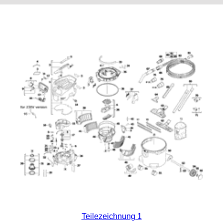
Teilezeichnung 1