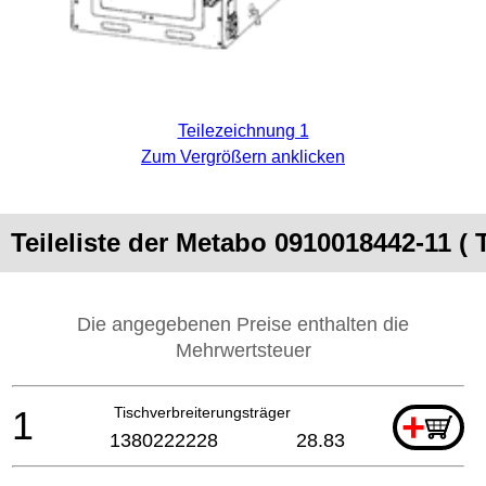
Teilezeichnung 1
Zum Vergrößern anklicken
Teileliste der Metabo 0910018442-1
Die angegebenen Preise enthalten die
Mehrwertsteuer
1
Tischverbreiterungsträger
+
1380222228
28.83