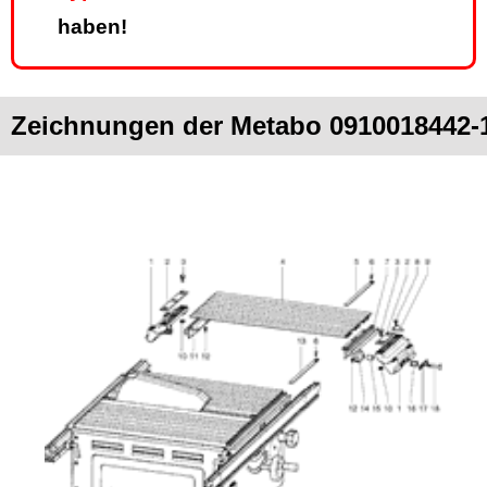
haben!
Zeichnungen der Metabo 091001844