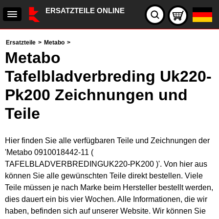
ERSATZTEILE ONLINE
Ersatzteile
>
Metabo
>
Metabo
Tafelbladverbreding Uk220-
Pk200 Zeichnungen und
Teile
Hier finden Sie alle verfügbaren Teile und Zeichnungen der
'Metabo 0910018442-11 (
TAFELBLADVERBREDINGUK220-PK200 )'. Von hier aus
können Sie alle gewünschten Teile direkt bestellen. Viele
Teile müssen je nach Marke beim Hersteller bestellt werden,
dies dauert ein bis vier Wochen. Alle Informationen, die wir
haben, befinden sich auf unserer Website. Wir können Sie