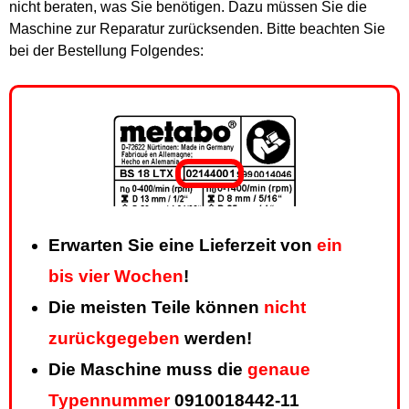
nicht beraten, was Sie benötigen. Dazu müssen Sie die
Maschine zur Reparatur zurücksenden. Bitte beachten Sie
bei der Bestellung Folgendes:
Erwarten Sie eine Lieferzeit von
ein
bis vier Wochen
!
Die meisten Teile können
nicht
zurückgegeben
werden!
Die Maschine muss die
genaue
Typennummer
0910018442-11