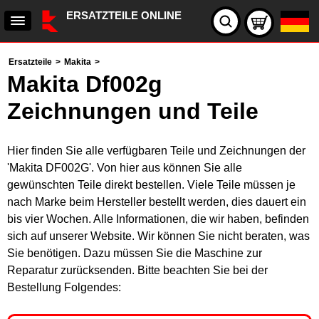
ERSATZTEILE ONLINE
Ersatzteile
>
Makita
>
Makita Df002g
Zeichnungen und Teile
Hier finden Sie alle verfügbaren Teile und Zeichnungen der
'Makita DF002G'. Von hier aus können Sie alle
gewünschten Teile direkt bestellen. Viele Teile müssen je
nach Marke beim Hersteller bestellt werden, dies dauert ein
bis vier Wochen. Alle Informationen, die wir haben, befinden
sich auf unserer Website. Wir können Sie nicht beraten, was
Sie benötigen. Dazu müssen Sie die Maschine zur
Reparatur zurücksenden. Bitte beachten Sie bei der
Bestellung Folgendes: