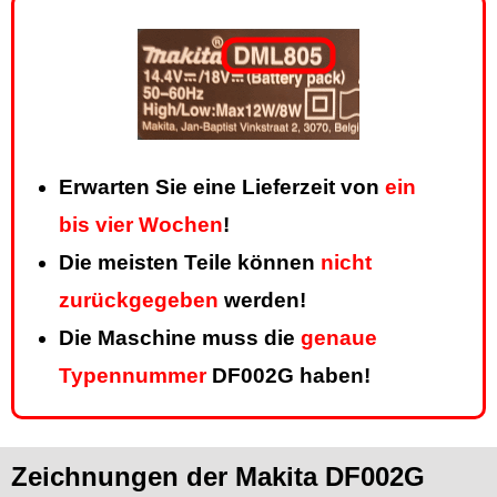
Erwarten Sie eine Lieferzeit von
ein
bis vier Wochen
!
Die meisten Teile können
nicht
zurückgegeben
werden!
Die Maschine muss die
genaue
Typennummer
DF002G haben!
Zeichnungen der Makita DF002G