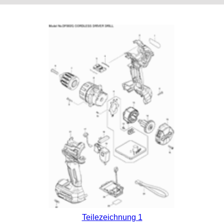
Teilezeichnung 1