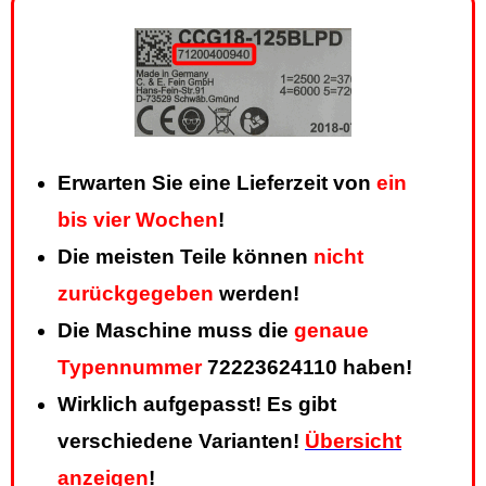
Erwarten Sie eine Lieferzeit von
ein
bis vier Wochen
!
Die meisten Teile können
nicht
zurückgegeben
werden!
Die Maschine muss die
genaue
Typennummer
72223624110 haben!
Wirklich aufgepasst! Es gibt
verschiedene Varianten!
Übersicht
anzeigen
!