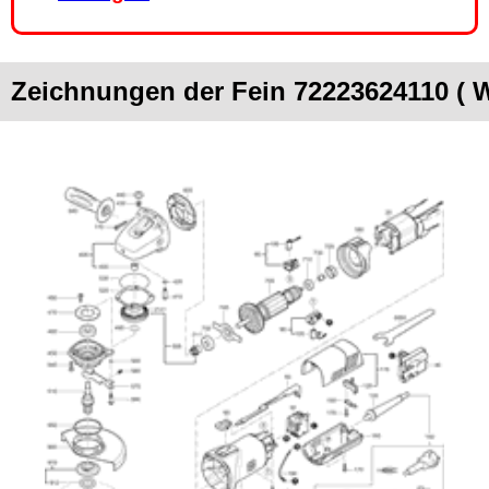
Zeichnungen der Fein 72223624110 ( 