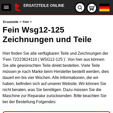
ERSATZTEILE ONLINE
Ersatzteile
>
Fein
>
Fein Wsg12-125
Zeichnungen und Teile
Hier finden Sie alle verfügbaren Teile und Zeichnungen der
'Fein 72223624110 ( WSG12-125 )'. Von hier aus können
Sie alle gewünschten Teile direkt bestellen. Viele Teile
müssen je nach Marke beim Hersteller bestellt werden, dies
dauert ein bis vier Wochen. Alle Informationen, die wir
haben, befinden sich auf unserer Website. Wir können Sie
nicht beraten, was Sie benötigen. Dazu müssen Sie die
Maschine zur Reparatur zurücksenden. Bitte beachten Sie
bei der Bestellung Folgendes: