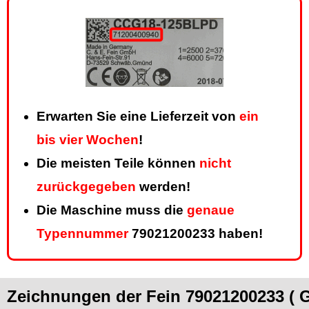
Erwarten Sie eine Lieferzeit von
ein
bis vier Wochen
!
Die meisten Teile können
nicht
zurückgegeben
werden!
Die Maschine muss die
genaue
Typennummer
79021200233 haben!
Zeichnungen der Fein 79021200233 ( G