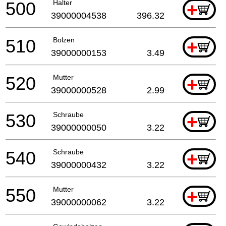
500
Halter
+
39000004538
396.32
510
Bolzen
+
39000000153
3.49
520
Mutter
+
39000000528
2.99
530
Schraube
+
39000000050
3.22
540
Schraube
+
39000000432
3.22
550
Mutter
+
39000000062
3.22