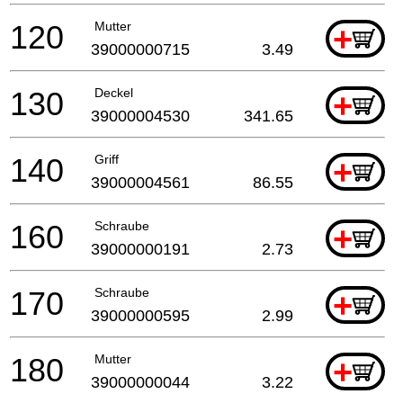
120
Mutter
+
39000000715
3.49
130
Deckel
+
39000004530
341.65
140
Griff
+
39000004561
86.55
160
Schraube
+
39000000191
2.73
170
Schraube
+
39000000595
2.99
180
Mutter
+
39000000044
3.22