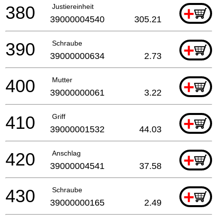
380
Justiereinheit
+
39000004540
305.21
390
Schraube
+
39000000634
2.73
400
Mutter
+
39000000061
3.22
410
Griff
+
39000001532
44.03
420
Anschlag
+
39000004541
37.58
430
Schraube
+
39000000165
2.49