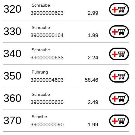
320
Schraube
+
39000000623
2.99
330
Schraube
+
39000000164
1.99
340
Schraube
+
39000000633
2.24
350
Führung
+
39000004603
58.46
360
Schraube
+
39000000630
2.49
370
Scheibe
+
39000000090
1.99