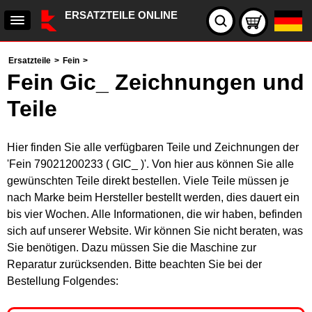
ERSATZTEILE ONLINE
Ersatzteile
>
Fein
>
Fein Gic_ Zeichnungen und
Teile
Hier finden Sie alle verfügbaren Teile und Zeichnungen der
'Fein 79021200233 ( GIC_ )'. Von hier aus können Sie alle
gewünschten Teile direkt bestellen. Viele Teile müssen je
nach Marke beim Hersteller bestellt werden, dies dauert ein
bis vier Wochen. Alle Informationen, die wir haben, befinden
sich auf unserer Website. Wir können Sie nicht beraten, was
Sie benötigen. Dazu müssen Sie die Maschine zur
Reparatur zurücksenden. Bitte beachten Sie bei der
Bestellung Folgendes: