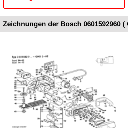
Zeichnungen der Bosch 0601592960 (