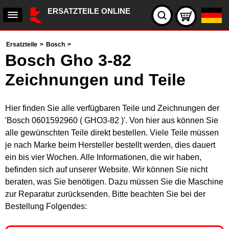
ERSATZTEILE ONLINE
Ersatzteile
>
Bosch
>
Bosch Gho 3-82
Zeichnungen und Teile
Hier finden Sie alle verfügbaren Teile und Zeichnungen der
'Bosch 0601592960 ( GHO3-82 )'. Von hier aus können Sie
alle gewünschten Teile direkt bestellen. Viele Teile müssen
je nach Marke beim Hersteller bestellt werden, dies dauert
ein bis vier Wochen. Alle Informationen, die wir haben,
befinden sich auf unserer Website. Wir können Sie nicht
beraten, was Sie benötigen. Dazu müssen Sie die Maschine
zur Reparatur zurücksenden. Bitte beachten Sie bei der
Bestellung Folgendes: