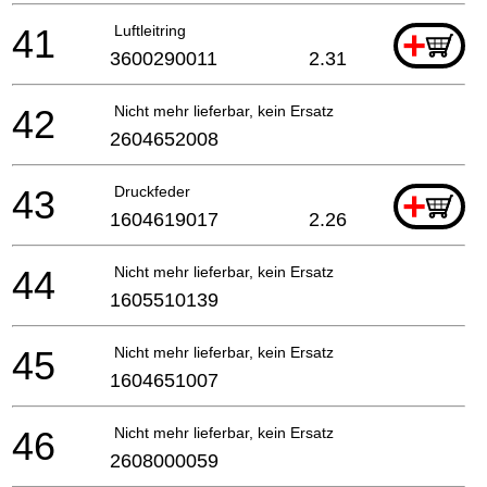
41
Luftleitring
+
3600290011
2.31
42
Nicht mehr lieferbar, kein Ersatz
2604652008
43
Druckfeder
+
1604619017
2.26
44
Nicht mehr lieferbar, kein Ersatz
1605510139
45
Nicht mehr lieferbar, kein Ersatz
1604651007
46
Nicht mehr lieferbar, kein Ersatz
2608000059