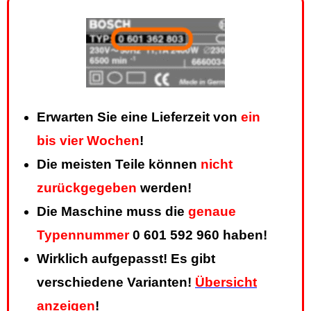
Erwarten Sie eine Lieferzeit von
ein
bis vier Wochen
!
Die meisten Teile können
nicht
zurückgegeben
werden!
Die Maschine muss die
genaue
Typennummer
0 601 592 960 haben!
Wirklich aufgepasst! Es gibt
verschiedene Varianten!
Übersicht
anzeigen
!