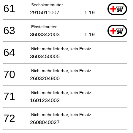
61
Sechskantmutter
+
2915011007
1.19
63
Einstellmutter
+
3603342003
1.19
64
Nicht mehr lieferbar, kein Ersatz
3603450005
70
Nicht mehr lieferbar, kein Ersatz
2603204900
71
Nicht mehr lieferbar, kein Ersatz
1601234002
72
Nicht mehr lieferbar, kein Ersatz
2608040027