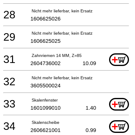
28
Nicht mehr lieferbar, kein Ersatz
1606625026
29
Nicht mehr lieferbar, kein Ersatz
1606625025
31
Zahnriemen 14 MM, Z=85
+
2604736002
10.09
32
Nicht mehr lieferbar, kein Ersatz
3605500024
33
Skalenfenster
+
1601099010
1.40
34
Skalenscheibe
+
2606621001
0.99