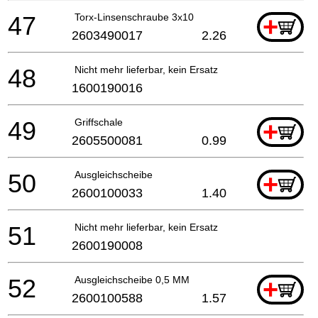
47
Torx-Linsenschraube 3x10
+
2603490017
2.26
48
Nicht mehr lieferbar, kein Ersatz
1600190016
49
Griffschale
+
2605500081
0.99
50
Ausgleichscheibe
+
2600100033
1.40
51
Nicht mehr lieferbar, kein Ersatz
2600190008
52
Ausgleichscheibe 0,5 MM
+
2600100588
1.57